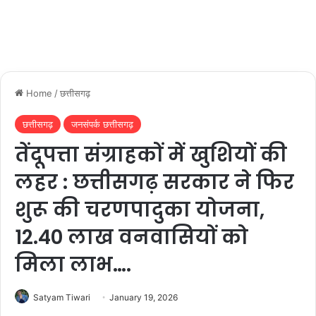
Home
/
छत्तीसगढ़
छत्तीसगढ़
जनसंपर्क छत्तीसगढ़
तेंदूपत्ता संग्राहकों में खुशियों की
लहर : छत्तीसगढ़ सरकार ने फिर
शुरू की चरणपादुका योजना,
12.40 लाख वनवासियों को
मिला लाभ….
Satyam Tiwari
January 19, 2026