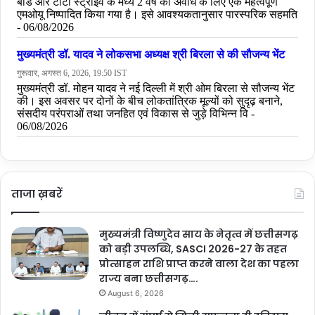
ताजा ख़बरें
मुख्यमंत्री विष्णुदेव साय के नेतृत्व में छत्तीसगढ़
को बड़ी उपलब्धि, SASCI 2026-27 के तहत
प्रोत्साहन राशि प्राप्त करने वाला देश का पहला
राज्य बना छत्तीसगढ़….
August 6, 2026