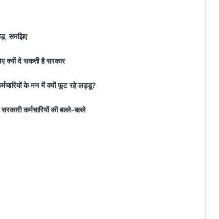
तोड़, समझिए
 क्यों दे सकती है सरकार
ारियों के मन में क्यों फूट रहे लड्डू?
सरकारी कर्मचारियों की बल्ले-बल्ले