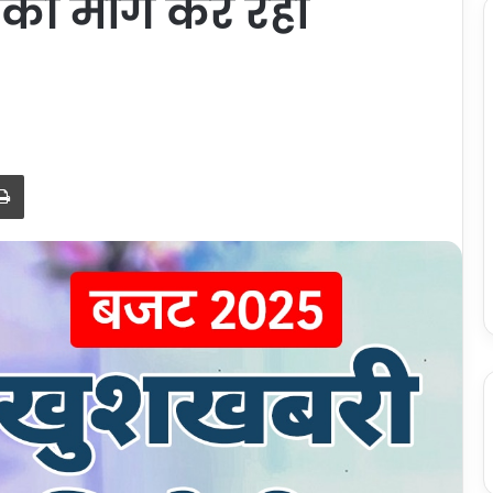
 की मांग कर रहा
Print