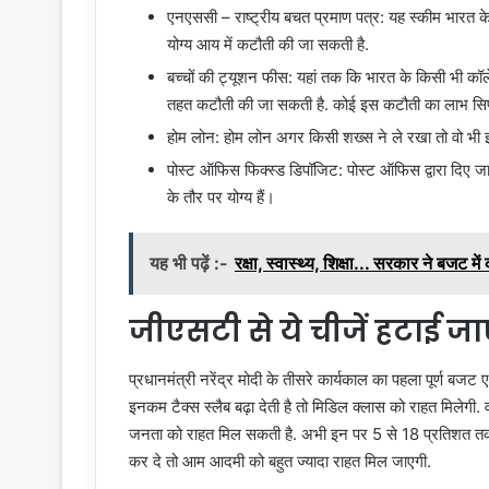
एनएससी – राष्ट्रीय बचत प्रमाण पत्र: यह स्कीम भारत के 
योग्य आय में कटौती की जा सकती है.
बच्चों की ट्यूशन फीस: यहां तक कि भारत के किसी भी कॉल
तहत कटौती की जा सकती है. कोई इस कटौती का लाभ सिर्फ़ 
होम लोन: होम लोन अगर किसी शख्स ने ले रखा तो वो भी
पोस्ट ऑफिस फिक्स्ड डिपॉजिट: पोस्ट ऑफिस द्वारा दिए जा
के तौर पर योग्य हैं।
यह भी पढ़ें :-
रक्षा, स्वास्थ्य, शिक्षा... सरकार ने बजट मे
जीएसटी से ये चीजें हटाई जा
प्रधानमंत्री नरेंद्र मोदी के तीसरे कार्यकाल का पहला पूर्ण ब
इनकम टैक्स स्लैब बढ़ा देती है तो मिडिल क्लास को राहत मिलेग
जनता को राहत मिल सकती है. अभी इन पर 5 से 18 प्रतिशत तक ट
कर दे तो आम आदमी को बहुत ज्यादा राहत मिल जाएगी.