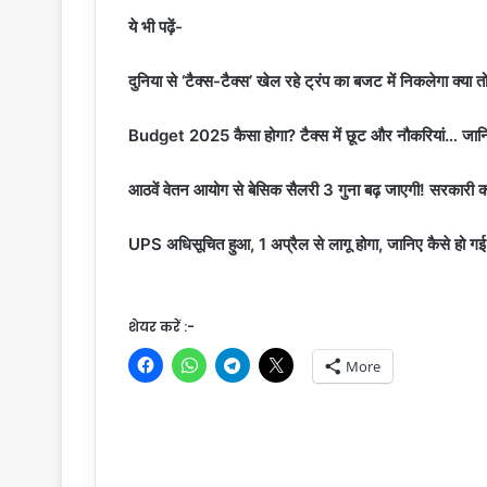
ये भी पढ़ें-
दुनिया से ‘टैक्स-टैक्स’ खेल रहे ट्रंप का बजट में निकलेगा क्या 
Budget 2025 कैसा होगा? टैक्स में छूट और नौकरियां… जानिए
आठवें वेतन आयोग से बेसिक सैलरी 3 गुना बढ़ जाएगी! सरकारी कर्मच
UPS अधिसूचित हुआ, 1 अप्रैल से लागू होगा, जानिए कैसे हो गई 
शेयर करें :-
More