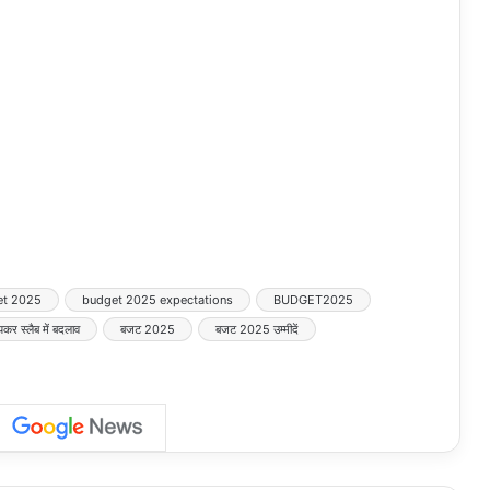
et 2025
budget 2025 expectations
BUDGET2025
र स्लैब में बदलाव
बजट 2025
बजट 2025 उम्मीदें