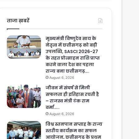
ताजा ख़बरें
मुख्यमंत्री विष्णुदेव साय के
नेतृत्व में छत्तीसगढ़ को बड़ी
उपलब्धि, SASCI 2026-27
के तहत प्रोत्साहन राशि प्राप्त
करने वाला देश का पहला
राज्य बना छत्तीसगढ़….
August 6, 2026
जीवन में संघर्ष से मिली
सफलता ही इतिहास रचती है
– राजस्व मंत्री टंक राम
वर्मा…..
August 6, 2026
विश्व स्तनपान सप्ताह के राज्य
स्तरीय कार्यक्रम का सफल
आयोजन, छत्तीसगढ़ के प्रथम