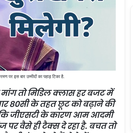
 पर इस बार उम्मीदों का पहाड़ टिका है.
 मांग तो मिडिल क्लास हर बजट में
ार 80सी के तहत छूट को बढ़ाने की
े है कि जीएसटी के कारण आम आदमी
पर वैसे ही टैक्स दे रहा है. बचत तो