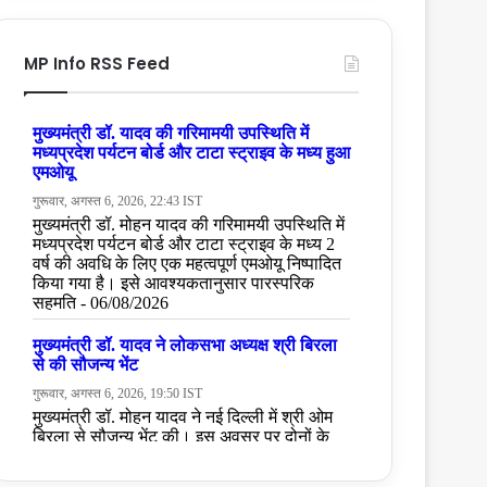
MP Info RSS Feed