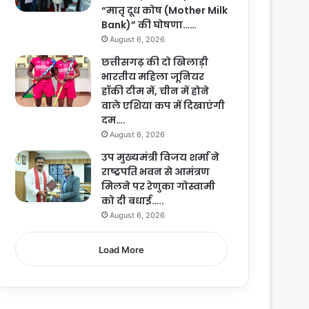
“मातृ दूध कोष (Mother Milk
Bank)” की घोषणा……
August 6, 2026
छत्तीसगढ़ की दो खिलाड़ी
भारतीय महिला जूनियर
हॉकी टीम में, चीन में होने
वाले एशिया कप में दिखाएंगी
दम….
August 6, 2026
उप मुख्यमंत्री विजय शर्मा ने
राष्ट्रपति भवन से आमंत्रण
मिलने पर रेणुका गोस्वामी
को दी बधाई…..
August 6, 2026
Load More