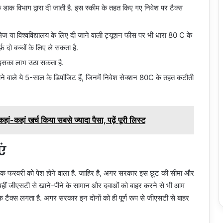
डाक विभाग द्वारा दी जाती है. इस स्कीम के तहत किए गए निवेश पर टैक्स
ेज या विश्वविद्यालय के लिए दी जाने वाली ट्यूशन फीस पर भी धारा 80 C के
दो बच्चों के लिए ले सकता है.
 इसका लाभ उठा सकता है.
ने वाले ये 5-साल के डिपॉजिट हैं, जिनमें निवेश सेक्शन 80C के तहत कटौती
ं कहां-कहां खर्च किया सबसे ज्यादा पैसा, पढ़ें पूरी लिस्ट
एं
जट एक फरवरी को पेश होने वाला है. जाहिर है, अगर सरकार इस छूट की सीमा और
ी. वहीं जीएसटी से खाने-पीने के सामान और दवाओं को बाहर करने से भी आम
ैक्स लगता है. अगर सरकार इन दोनों को ही पूर्ण रूप से जीएसटी से बाहर