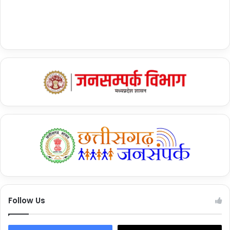
Follow Us