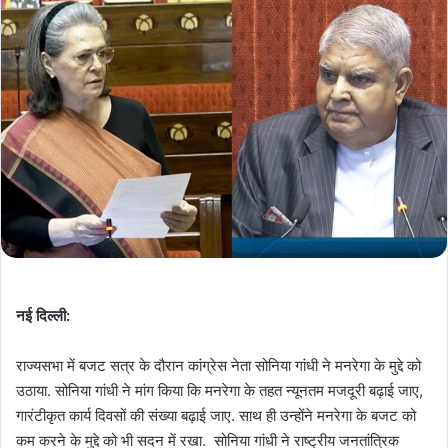
नई दिल्ली:
राज्यसभा में बजट सत्र के दौरान कांग्रेस नेता सोनिया गांधी ने मनरेगा के मुद्दे को
उठाया. सोनिया गांधी ने मांग किया कि मनरेगा के तहत न्यूनतम मजदूरी बढ़ाई जाए,
गारंटीकृत कार्य दिवसों की संख्या बढ़ाई जाए. साथ ही उन्होंने मनरेगा के बजट को
कम करने के मुद्दे को भी सदन में रखा. सोनिया गांधी ने राष्ट्रीय जनतांत्रिक