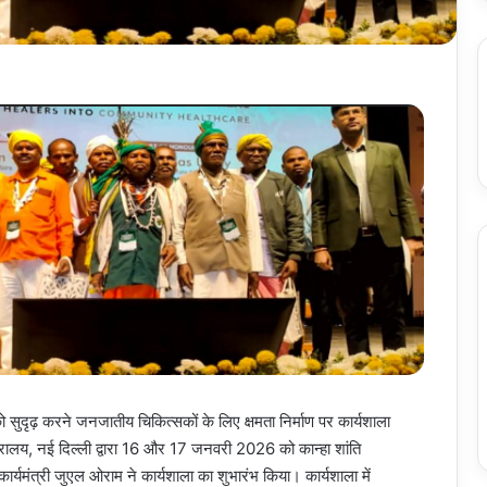
ाओं को सुदृढ़ करने जनजातीय चिकित्सकों के लिए क्षमता निर्माण पर कार्यशाला
ालय, नई दिल्ली द्वारा 16 और 17 जनवरी 2026 को कान्हा शांति
कार्यमंत्री जुएल ओराम ने कार्यशाला का शुभारंभ किया। कार्यशाला में