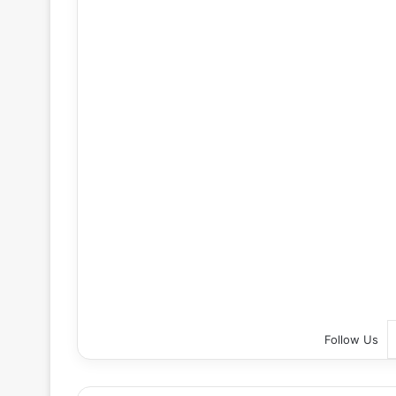
Follow Us