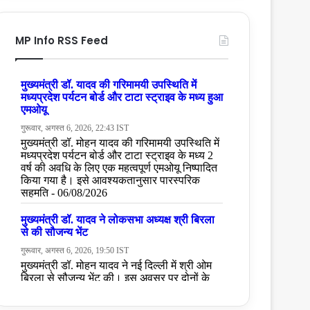
MP Info RSS Feed