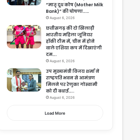
“मातृ दूध कोष (Mother Milk
Bank)” की घोषणा……
August 6, 2026
छत्तीसगढ़ की दो खिलाड़ी
भारतीय महिला जूनियर
हॉकी टीम में, चीन में होने
वाले एशिया कप में दिखाएंगी
दम….
August 6, 2026
उप मुख्यमंत्री विजय शर्मा ने
राष्ट्रपति भवन से आमंत्रण
मिलने पर रेणुका गोस्वामी
को दी बधाई…..
August 6, 2026
Load More