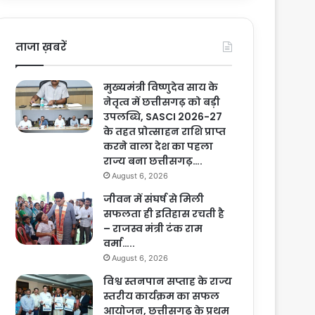
ताजा ख़बरें
मुख्यमंत्री विष्णुदेव साय के
नेतृत्व में छत्तीसगढ़ को बड़ी
उपलब्धि, SASCI 2026-27
के तहत प्रोत्साहन राशि प्राप्त
करने वाला देश का पहला
राज्य बना छत्तीसगढ़….
August 6, 2026
जीवन में संघर्ष से मिली
सफलता ही इतिहास रचती है
– राजस्व मंत्री टंक राम
वर्मा…..
August 6, 2026
विश्व स्तनपान सप्ताह के राज्य
स्तरीय कार्यक्रम का सफल
आयोजन, छत्तीसगढ़ के प्रथम