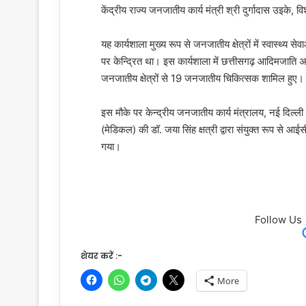
केंद्रीय राज्य जनजातीय कार्य मंत्री श्री दुर्गादास उइके, 
यह कार्यशाला मुख्य रूप से जनजातीय क्षेत्रों में स्वास्थ्य 
पर केन्द्रित था। इस कार्यशाला में छत्तीसगढ़ आदिमजाति अनु
जनजातीय क्षेत्रों से 19 जनजातीय चिकित्सक शामिल हुए।
इस मौके पर केन्द्रीय जनजातीय कार्य मंत्रालय, नई दिल्
(मेडिकल) की डॉ. जया सिंह क्षत्री द्वारा संयुक्त रूप स
गया।
Follow Us
शेयर करें :-
More