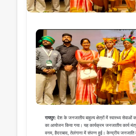
रायपुर:
देश के जनजातीय बाहुल्य क्षेत्रों में स्वास्थ्य सेव
का आयोजन किया गया। यह कार्यक्रम जनजातीय कार्य मंत्र
वनम, हैदराबाद, तेलंगाना में संपन्न हुई। केन्द्रीय जनजाति 