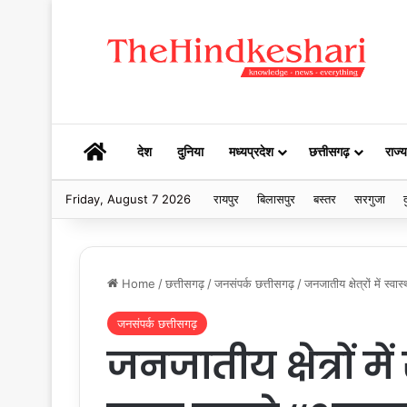
HOME
देश
दुनिया
मध्यप्रदेश
छत्तीसगढ़
राज्य
Friday, August 7 2026
रायपुर
बिलासपुर
बस्तर
सरगुजा
द
Home
/
छत्तीसगढ़
/
जनसंपर्क छत्तीसगढ़
/
जनजातीय क्षेत्रों में स्व
जनसंपर्क छत्तीसगढ़
जनजातीय क्षेत्रों मे