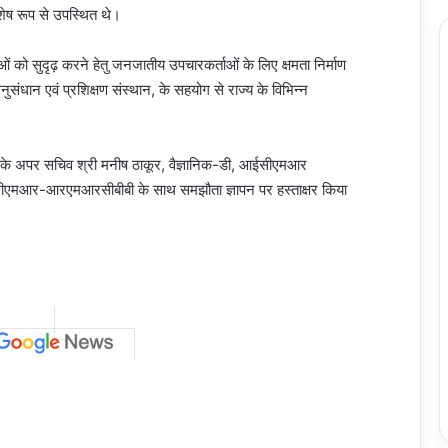
विशेष रूप से उपस्थित थे।
सेवाओं को सुदृढ़ करने हेतु जनजातीय उपचारकर्ताओं के लिए क्षमता निर्माण
संधान एवं प्रशिक्षण संस्थान, के सहयोग से राज्य के विभिन्न
ली के अपर सचिव श्री मनीष ठाकूर, वैज्ञानिक-डी, आईसीएमआर
े आईसीएमआर-आरएमआरसीबीबी के साथ समझौता ज्ञापन पर हस्ताक्षर किया