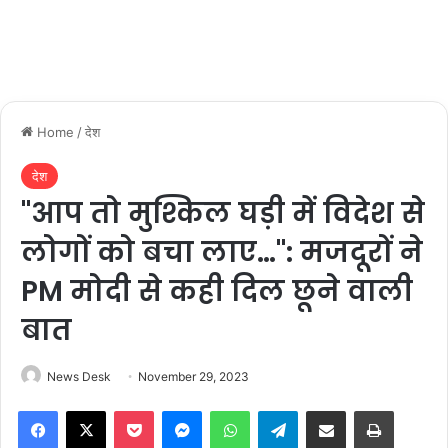
Home
/
देश
देश
"आप तो मुश्किल घड़ी में विदेश से
लोगों को बचा लाए…": मजदूरों ने
PM मोदी से कही दिल छूने वाली
बात
News Desk
November 29, 2023
Facebook
X
Pocket
Messenger
WhatsApp
Telegram
Share via Email
Print