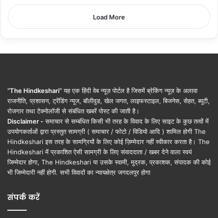
Load More
“The Hindkeshari”
यह एक हिंदी वेब न्यूज़ पोर्टल है जिसमें ब्रेकिंग न्यूज़ के अलावा
राजनीति, प्रशासन, ट्रेंडिंग न्यूज, बॉलीवुड, खेल जगत, लाइफस्टाइल, बिजनेस, सेहत, ब्यूटी,
रोजगार तथा टेक्नोलॉजी से संबंधित खबरें पोस्ट की जाती है।
Disclaimer -
समाचार से सम्बंधित किसी भी तरह के विवाद के लिए साइट के कुछ तत्वों में
उपयोगकर्ताओं द्वारा प्रस्तुत सामग्री ( समाचार / फोटो / विडियो आदि ) शामिल होगी The
Hindkeshari इस तरह के सामग्रियों के लिए कोई ज़िम्मेदार नहीं स्वीकार करता है। The
Hindkeshari में प्रकाशित ऐसी सामग्री के लिए संवाददाता / खबर देने वाला स्वयं
जिम्मेदार होगा, The Hindkeshari या उसके स्वामी, मुद्रक, प्रकाशक, संपादक की कोई
भी जिम्मेदारी नहीं होगी. सभी विवादों का न्यायक्षेत्र जगदलपुर होगा
संपर्क करें