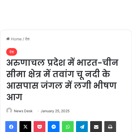
Home
/
देश
देश
अरुणाचल प्रदेश में भारत-चीन
सीमा क्षेत्र में तवांग चू नदी के
आसपास जंगल में लगी भीषण
आग
News Desk
January 25, 2025
Facebook
X
Pocket
Messenger
WhatsApp
Telegram
Share via Email
Print