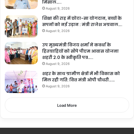
मिसाल…..
August 9, 2026
शिक्षा की राह में छोटा-सा योगदान, बच्चों के
सपनों को नई उड़ान : मंत्री राजेश अग्रवाल….
August 9, 2026
उप मुख्यमंत्री विजय शर्मा ने कवर्धा के
हितग्राहियों को सौंपे पीएम आवास योजना
शहरी 2.0 के स्वीकृति पत्र…..
August 9, 2026
शहर के साथ ग्रामीण क्षेत्रों में भी विकास को
मिल रही गति: वित्त मंत्री ओपी चौधरी……
August 9, 2026
Load More