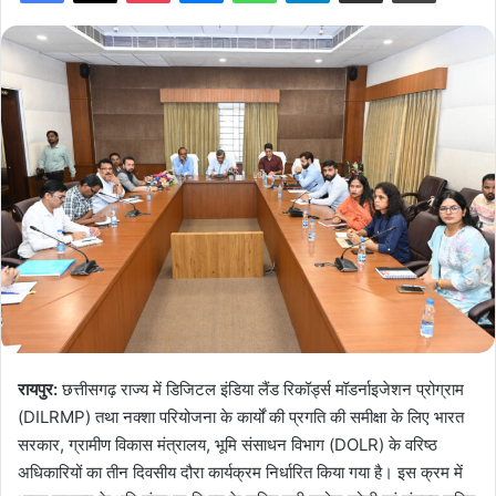
रायपुर:
छत्तीसगढ़ राज्य में डिजिटल इंडिया लैंड रिकॉर्ड्स मॉडर्नाइजेशन प्रोग्राम
(DILRMP) तथा नक्शा परियोजना के कार्यों की प्रगति की समीक्षा के लिए भारत
सरकार, ग्रामीण विकास मंत्रालय, भूमि संसाधन विभाग (DOLR) के वरिष्ठ
अधिकारियों का तीन दिवसीय दौरा कार्यक्रम निर्धारित किया गया है। इस क्रम में