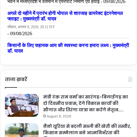
ताजा ख़बरें
मंत्री टंक राम वर्मा का सारंगढ़-बिलाईगढ़ का
दो दिवसीय प्रवास, देंगे विकास कार्यों की
सौगात और तिरंगा यात्रा का करेंगे नेतृत्व…..
August 9, 2026
नैनो यूरिया से बदली सब्जी की खेती की तस्वीर,
किसान सम्मेलाल बने आत्मनिर्भरता की