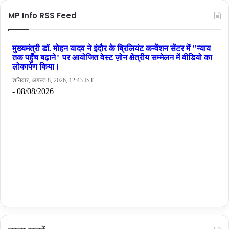
MP Info RSS Feed