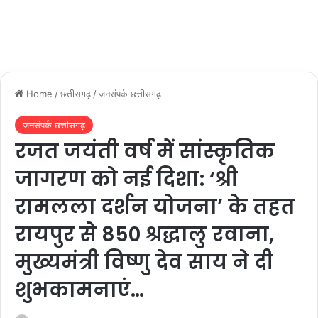
Home
/
छत्तीसगढ़
/
जनसंपर्क छत्तीसगढ़
जनसंपर्क छत्तीसगढ़
रजत जयंती वर्ष में सांस्कृतिक
जागरण को नई दिशा: ‘श्री
रामलला दर्शन योजना’ के तहत
रायपुर से 850 श्रद्धालु रवाना,
मुख्यमंत्री विष्णु देव साय ने दी
शुभकामनाएं…