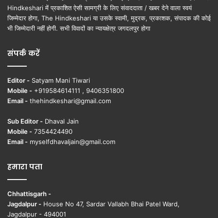
Hindkeshari में प्रकाशित ऐसी सामग्री के लिए संवाददाता / खबर देने वाला स्वयं
जिम्मेदार होगा, The Hindkeshari या उसके स्वामी, मुद्रक, प्रकाशक, संपादक की कोई
भी जिम्मेदारी नहीं होगी. सभी विवादों का न्यायक्षेत्र जगदलपुर होगा
संपर्क करें
Editor -
Satyam Mani Tiwari
Mobile -
+919584614111 , 9406351800
Email -
thehindkeshari@gmail.com
Sub Editor -
Dhaval Jain
Mobile -
7354424490
Email -
myselfdhavaljain@gmail.com
हमारा पता
Chhattisgarh -
Jagdalpur -
House No 47, Sardar Vallabh Bhai Patel Ward,
Jagdalpur - 494001