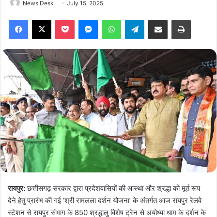
News Desk
July 15, 2025
Facebook
X
Pocket
Messenger
WhatsApp
Telegram
Share via Email
Print
रायपुर:
छत्तीसगढ़ सरकार द्वारा प्रदेशवासियों की आस्था और श्रद्धा को मूर्त रूप
देने हेतु प्रारंभ की गई ‘श्री रामलला दर्शन योजना’ के अंतर्गत आज रायपुर रेलवे
स्टेशन से रायपुर संभाग के 850 श्रद्धालु विशेष ट्रेन से अयोध्या धाम के दर्शन के