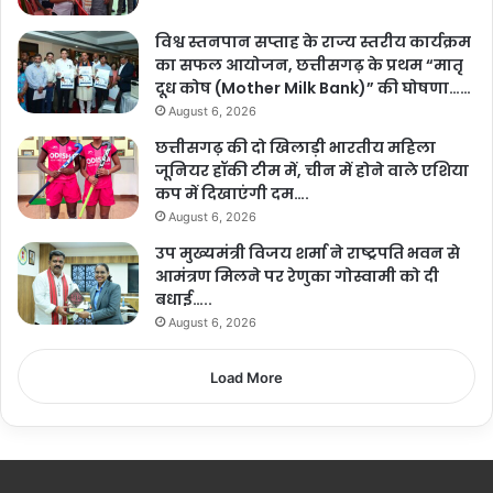
विश्व स्तनपान सप्ताह के राज्य स्तरीय कार्यक्रम
का सफल आयोजन, छत्तीसगढ़ के प्रथम “मातृ
दूध कोष (Mother Milk Bank)” की घोषणा……
August 6, 2026
छत्तीसगढ़ की दो खिलाड़ी भारतीय महिला
जूनियर हॉकी टीम में, चीन में होने वाले एशिया
कप में दिखाएंगी दम….
August 6, 2026
उप मुख्यमंत्री विजय शर्मा ने राष्ट्रपति भवन से
आमंत्रण मिलने पर रेणुका गोस्वामी को दी
बधाई…..
August 6, 2026
Load More