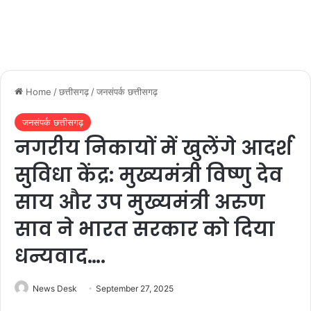
Home
/
छत्तीसगढ़
/
जनसंपर्क छत्तीसगढ़
जनसंपर्क छत्तीसगढ़
नगरीय निकायों में खुलेंगे आदर्श
सुविधा केंद्र: मुख्यमंत्री विष्णु देव
साय और उप मुख्यमंत्री अरुण
साव ने भारत सरकार को दिया
धन्यवाद….
News Desk
September 27, 2025