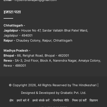
हमारा पता
Chhattisgarh -
Jagdalpur -
House No 47, Sardar Vallabh Bhai Patel Ward,
Jagdalpur - 494001
Raipur -
Chaubey Colony, Raipur, Chhattisgarh
Madhya Pradesh -
Bhopal -
66, Retghat Road, Bhopal - 462001
Rewa -
SA-3, 2nd Floor, Block A, Narendra Nagar, Amaiya Colony,
Rewa - 486001
© Copyright 2026, All Rights Reserved by The Hindkeshari |
Designed & Developed by
Grabatic Pvt. Ltd.
होम
हमारे बारे में
हमसे संपर्क करें
गोपनीयता नीति
नियम एवं शर्तें
विज्ञापन