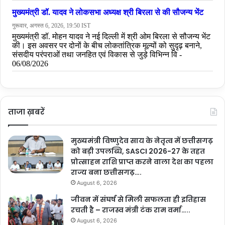
ताजा ख़बरें
मुख्यमंत्री विष्णुदेव साय के नेतृत्व में छत्तीसगढ़
को बड़ी उपलब्धि, SASCI 2026-27 के तहत
प्रोत्साहन राशि प्राप्त करने वाला देश का पहला
राज्य बना छत्तीसगढ़….
August 6, 2026
जीवन में संघर्ष से मिली सफलता ही इतिहास
रचती है – राजस्व मंत्री टंक राम वर्मा…..
August 6, 2026