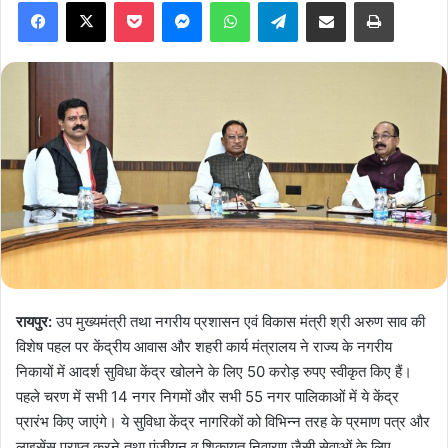
Facebook
X
Pocket
Messenger
WhatsApp
Telegram
Share via Email
Print
रायपुर:
उप मुख्यमंत्री तथा नगरीय प्रशासन एवं विकास मंत्री श्री अरुण साव की
विशेष पहल पर केंद्रीय आवास और शहरी कार्य मंत्रालय ने राज्य के नगरीय
निकायों में आदर्श सुविधा केंद्र खोलने के लिए 50 करोड़ रुपए स्वीकृत किए हैं।
पहले चरण में सभी 14 नगर निगमों और सभी 55 नगर पालिकाओं में ये केंद्र
प्रारंभ किए जाएंगे। ये सुविधा केंद्र नागरिकों को विभिन्न तरह के प्रमाण पत्र और
लाइसेंस प्राप्त करने तथा पंजीयन व शिकायत निवारण जैसी सेवाओं के लिए