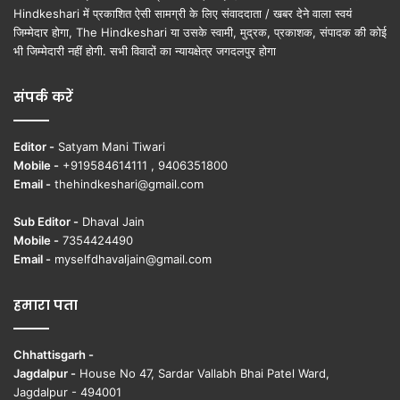
Hindkeshari में प्रकाशित ऐसी सामग्री के लिए संवाददाता / खबर देने वाला स्वयं
जिम्मेदार होगा, The Hindkeshari या उसके स्वामी, मुद्रक, प्रकाशक, संपादक की कोई
भी जिम्मेदारी नहीं होगी. सभी विवादों का न्यायक्षेत्र जगदलपुर होगा
संपर्क करें
Editor -
Satyam Mani Tiwari
Mobile -
+919584614111 , 9406351800
Email -
thehindkeshari@gmail.com
Sub Editor -
Dhaval Jain
Mobile -
7354424490
Email -
myselfdhavaljain@gmail.com
हमारा पता
Chhattisgarh -
Jagdalpur -
House No 47, Sardar Vallabh Bhai Patel Ward,
Jagdalpur - 494001