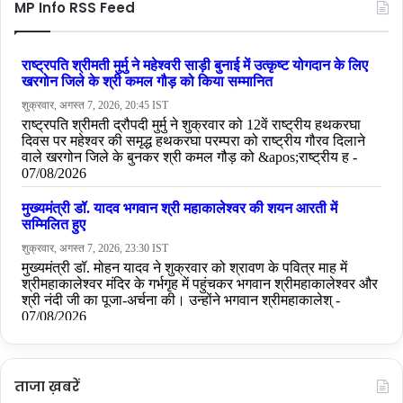
MP Info RSS Feed
ताजा ख़बरें