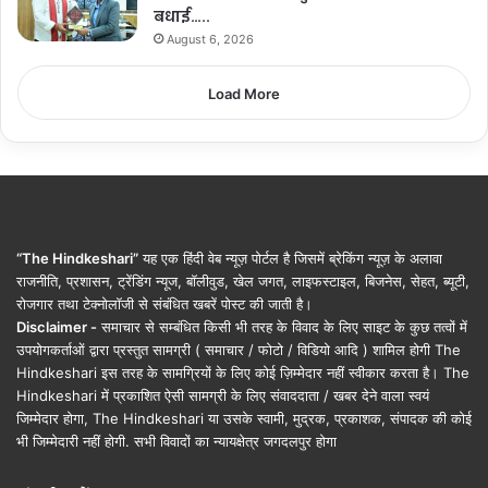
बधाई…..
August 6, 2026
Load More
“The Hindkeshari”
यह एक हिंदी वेब न्यूज़ पोर्टल है जिसमें ब्रेकिंग न्यूज़ के अलावा
राजनीति, प्रशासन, ट्रेंडिंग न्यूज, बॉलीवुड, खेल जगत, लाइफस्टाइल, बिजनेस, सेहत, ब्यूटी,
रोजगार तथा टेक्नोलॉजी से संबंधित खबरें पोस्ट की जाती है।
Disclaimer -
समाचार से सम्बंधित किसी भी तरह के विवाद के लिए साइट के कुछ तत्वों में
उपयोगकर्ताओं द्वारा प्रस्तुत सामग्री ( समाचार / फोटो / विडियो आदि ) शामिल होगी The
Hindkeshari इस तरह के सामग्रियों के लिए कोई ज़िम्मेदार नहीं स्वीकार करता है। The
Hindkeshari में प्रकाशित ऐसी सामग्री के लिए संवाददाता / खबर देने वाला स्वयं
जिम्मेदार होगा, The Hindkeshari या उसके स्वामी, मुद्रक, प्रकाशक, संपादक की कोई
भी जिम्मेदारी नहीं होगी. सभी विवादों का न्यायक्षेत्र जगदलपुर होगा