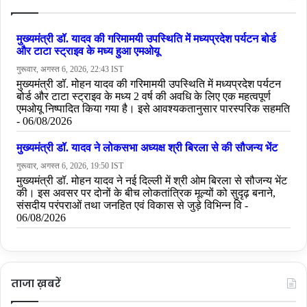
ताजा ख़बरें