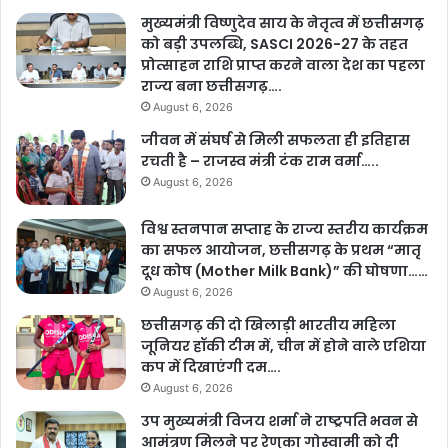
मुख्यमंत्री विष्णुदेव साय के नेतृत्व में छत्तीसगढ़
को बड़ी उपलब्धि, SASCI 2026-27 के तहत
प्रोत्साहन राशि प्राप्त करने वाला देश का पहला
राज्य बना छत्तीसगढ़….
August 6, 2026
जीवन में संघर्ष से मिली सफलता ही इतिहास
रचती है – राजस्व मंत्री टंक राम वर्मा…..
August 6, 2026
विश्व स्तनपान सप्ताह के राज्य स्तरीय कार्यक्रम
का सफल आयोजन, छत्तीसगढ़ के प्रथम “मातृ
दूध कोष (Mother Milk Bank)” की घोषणा……
August 6, 2026
छत्तीसगढ़ की दो खिलाड़ी भारतीय महिला
जूनियर हॉकी टीम में, चीन में होने वाले एशिया
कप में दिखाएंगी दम….
August 6, 2026
उप मुख्यमंत्री विजय शर्मा ने राष्ट्रपति भवन से
आमंत्रण मिलने पर रेणुका गोस्वामी को दी