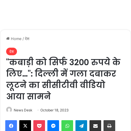
Home
/
देश
देश
"कबाड़ी को सिर्फ 3200 रुपये के
लिए…": दिल्‍ली में गला दबाकर
लूटने का सीसीटीवी वीडियो
आया सामने
News Desk
October 18, 2023
Facebook
X
Pocket
Messenger
WhatsApp
Telegram
Share via Email
Print