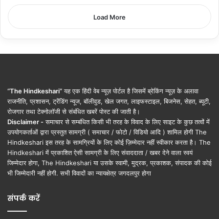
Load More
“The Hindkeshari”
यह एक हिंदी वेब न्यूज़ पोर्टल है जिसमें ब्रेकिंग न्यूज़ के अलावा
राजनीति, प्रशासन, ट्रेंडिंग न्यूज, बॉलीवुड, खेल जगत, लाइफस्टाइल, बिजनेस, सेहत, ब्यूटी,
रोजगार तथा टेक्नोलॉजी से संबंधित खबरें पोस्ट की जाती है।
Disclaimer -
समाचार से सम्बंधित किसी भी तरह के विवाद के लिए साइट के कुछ तत्वों में
उपयोगकर्ताओं द्वारा प्रस्तुत सामग्री ( समाचार / फोटो / विडियो आदि ) शामिल होगी The
Hindkeshari इस तरह के सामग्रियों के लिए कोई ज़िम्मेदार नहीं स्वीकार करता है। The
Hindkeshari में प्रकाशित ऐसी सामग्री के लिए संवाददाता / खबर देने वाला स्वयं
जिम्मेदार होगा, The Hindkeshari या उसके स्वामी, मुद्रक, प्रकाशक, संपादक की कोई
भी जिम्मेदारी नहीं होगी. सभी विवादों का न्यायक्षेत्र जगदलपुर होगा
संपर्क करें