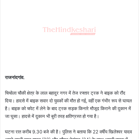
राजनांदगांव.
चिचोला चौकी क्षेत्र के लाल बहादुर नगर में तेज रफ्तार ट्रक ने बाइक को रौंद
दिया। हादसे में बाइक सवार दो युवकों की मौत हो गई, वहीं एक गंभीर रूप से घायल
है। बाइक को चपेट में लेने के बाद ट्र​क सड़क किनारे मौजूद किराने की दुकान में
जा घुसा। हादसे में दुकान भी बुरी तरह क्षतिग्रस्त हो गया है।
घटना रात करीब 9.30 बजे की है। पुलिस ने बताया कि 22 वर्षीय खिलेश्वर यादव