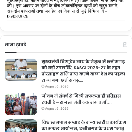
ताजा ख़बरें
मुख्यमंत्री विष्णुदेव साय के नेतृत्व में छत्तीसगढ़
को बड़ी उपलब्धि, SASCI 2026-27 के तहत
प्रोत्साहन राशि प्राप्त करने वाला देश का पहला
राज्य बना छत्तीसगढ़….
August 6, 2026
जीवन में संघर्ष से मिली सफलता ही इतिहास
रचती है – राजस्व मंत्री टंक राम वर्मा…..
August 6, 2026
विश्व स्तनपान सप्ताह के राज्य स्तरीय कार्यक्रम
का सफल आयोजन, छत्तीसगढ़ के प्रथम “मातृ