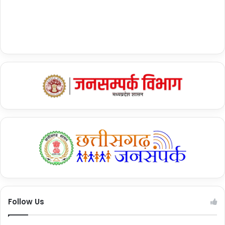
Follow Us