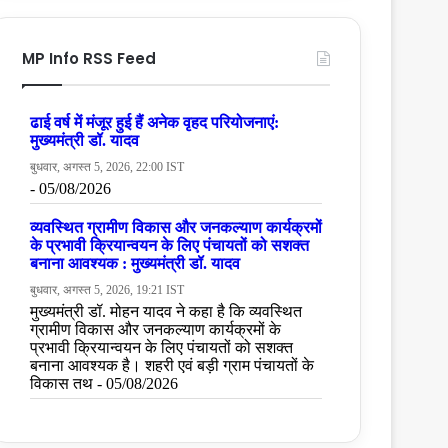
MP Info RSS Feed