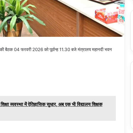
िपरिषद की बैठक 04 फरवरी 2026 को पूर्वान्ह 11.30 बजे मंत्रालय महानदी भवन
िक्षा व्यवस्था में ऐतिहासिक सुधार, अब एक भी विद्यालय शिक्षक