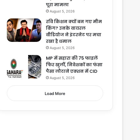
पूरा मामला
August 5, 2026
रवि किशन क्यों बन गए मीम
किंग? उनके वायरल
वीडियोज ने इंटरनेट पर मचा
रखा है धमाल
August 5, 2026
MP में सहारा की 75 फाइलें
फिर खुलीं, निवेशकों का फंसा
पैसा लौटाने एक्शन में CID
August 5, 2026
Load More