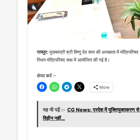
रायपुर:
मुख्यमंत्री श्री विष्णु देव साय की अध्यक्षता में मंत्र
स्थित मंत्रिपरिषद कक्ष में आयोजित की गई है।
शेयर करें :-
More
यह भी पढ़ें :-
CG News: प्रदेश में युक्तियुक्तकरण से श
विहीन नहीं…