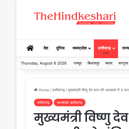
HOME
देश
दुनिया
मध्यप्रदेश
छत्तीसगढ़
राज्य
Thursday, August 6 2026
रायपुर
बिलासपुर
बस्तर
सरगुजा
Home
/
छत्तीसगढ़
/
मुख्यमंत्री विष्णु देव साय की अध्यक्षता में 4
छत्तीसगढ़
जनसंपर्क छत्तीसगढ़
मुख्यमंत्री विष्णु द