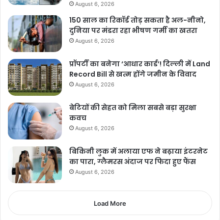
August 6, 2026
150 साल का रिकॉर्ड तोड़ सकता है अल-नीनो,
दुनिया पर मंडरा रहा भीषण गर्मी का खतरा
August 6, 2026
प्रॉपर्टी का बनेगा ‘आधार कार्ड’! दिल्ली में Land
Record Bill से खत्म होंगे जमीन के विवाद
August 6, 2026
बेटियों की सेहत को मिला सबसे बड़ा सुरक्षा
कवच
August 6, 2026
बिकिनी लुक में अलाया एफ ने बढ़ाया इंटरनेट
का पारा, ग्लैमरस अंदाज पर फिदा हुए फैंस
August 6, 2026
Load More