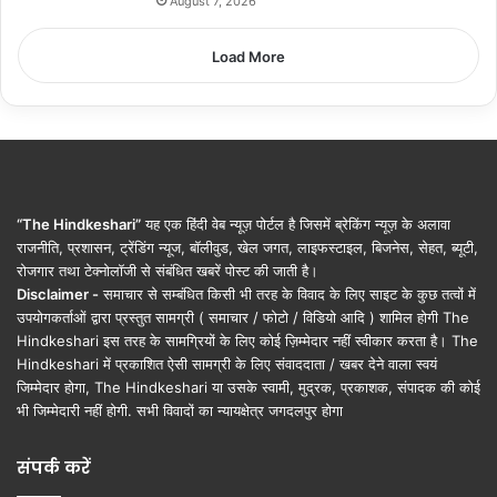
August 7, 2026
Load More
“The Hindkeshari”
यह एक हिंदी वेब न्यूज़ पोर्टल है जिसमें ब्रेकिंग न्यूज़ के अलावा
राजनीति, प्रशासन, ट्रेंडिंग न्यूज, बॉलीवुड, खेल जगत, लाइफस्टाइल, बिजनेस, सेहत, ब्यूटी,
रोजगार तथा टेक्नोलॉजी से संबंधित खबरें पोस्ट की जाती है।
Disclaimer -
समाचार से सम्बंधित किसी भी तरह के विवाद के लिए साइट के कुछ तत्वों में
उपयोगकर्ताओं द्वारा प्रस्तुत सामग्री ( समाचार / फोटो / विडियो आदि ) शामिल होगी The
Hindkeshari इस तरह के सामग्रियों के लिए कोई ज़िम्मेदार नहीं स्वीकार करता है। The
Hindkeshari में प्रकाशित ऐसी सामग्री के लिए संवाददाता / खबर देने वाला स्वयं
जिम्मेदार होगा, The Hindkeshari या उसके स्वामी, मुद्रक, प्रकाशक, संपादक की कोई
भी जिम्मेदारी नहीं होगी. सभी विवादों का न्यायक्षेत्र जगदलपुर होगा
संपर्क करें