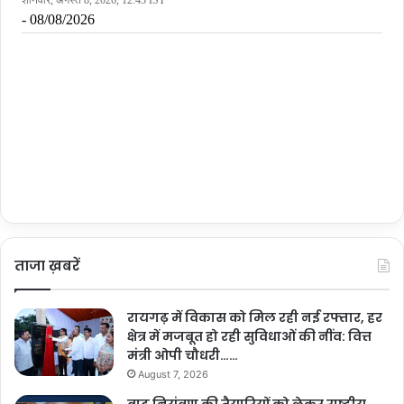
ताजा ख़बरें
रायगढ़ में विकास को मिल रही नई रफ्तार, हर
क्षेत्र में मजबूत हो रही सुविधाओं की नींव: वित्त
मंत्री ओपी चौधरी……
August 7, 2026