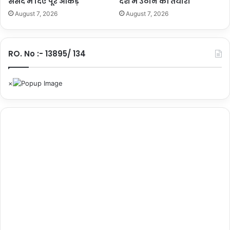
संसद में दिए पूरे आंकड़े
देश में उठाने की तैयारी
August 7, 2026
August 7, 2026
RO. No :- 13895/ 134