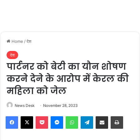
Home
/
देश
देश
पार्टनर को बेटी का यौन शोषण
करने देने के आरोप में केरल की
महिला को जेल
News Desk
November 28, 2023
Facebook
X
Pocket
Messenger
WhatsApp
Telegram
Share via Email
Print