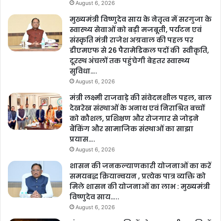
August 6, 2026
मुख्यमंत्री विष्णुदेव साय के नेतृत्व में सरगुजा के
स्वास्थ्य सेवाओं को बड़ी मजबूती, पर्यटन एवं
संस्कृति मंत्री राजेश अग्रवाल की पहल पर
डीएमएफ से 26 पैरामेडिकल पदों की स्वीकृति,
दूरस्थ अंचलों तक पहुंचेगी बेहतर स्वास्थ्य
सुविधा….
August 6, 2026
मंत्री लक्ष्मी राजवाड़े की संवेदनशील पहल, बाल
देखरेख संस्थाओं के अनाथ एवं निराश्रित बच्चों
को कौशल, प्रशिक्षण और रोजगार से जोड़ने
बैंकिंग और सामाजिक संस्थाओं का साझा
प्रयास….
August 6, 2026
शासन की जनकल्याणकारी योजनाओं का करें
समयबद्ध क्रियान्वयन , प्रत्येक पात्र व्यक्ति को
मिले शासन की योजनाओं का लाभ : मुख्यमंत्री
विष्णुदेव साय…..
August 6, 2026