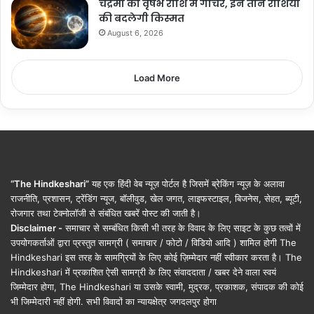
चंद्रमा का वृषभ राशि में गोचर, इन तीन राशियों
की बदलेगी किस्मत
August 6, 2026
Load More
“The Hindkeshari”
यह एक हिंदी वेब न्यूज़ पोर्टल है जिसमें ब्रेकिंग न्यूज़ के अलावा
राजनीति, प्रशासन, ट्रेंडिंग न्यूज, बॉलीवुड, खेल जगत, लाइफस्टाइल, बिजनेस, सेहत, ब्यूटी,
रोजगार तथा टेक्नोलॉजी से संबंधित खबरें पोस्ट की जाती है।
Disclaimer -
समाचार से सम्बंधित किसी भी तरह के विवाद के लिए साइट के कुछ तत्वों में
उपयोगकर्ताओं द्वारा प्रस्तुत सामग्री ( समाचार / फोटो / विडियो आदि ) शामिल होगी The
Hindkeshari इस तरह के सामग्रियों के लिए कोई ज़िम्मेदार नहीं स्वीकार करता है। The
Hindkeshari में प्रकाशित ऐसी सामग्री के लिए संवाददाता / खबर देने वाला स्वयं
जिम्मेदार होगा, The Hindkeshari या उसके स्वामी, मुद्रक, प्रकाशक, संपादक की कोई
भी जिम्मेदारी नहीं होगी. सभी विवादों का न्यायक्षेत्र जगदलपुर होगा