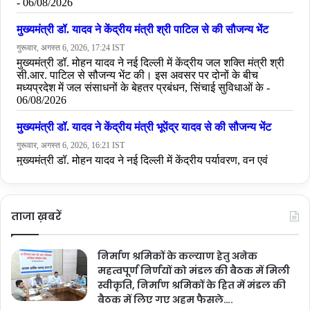
ताजा ख़बरें
निर्माण श्रमिकों के कल्याण हेतु अनेक
महत्वपूर्ण निर्णयों को मंडल की बैठक में मिली
स्वीकृति, निर्माण श्रमिकों के हित में मंडल की
बैठक में लिए गए अहम फैसले….