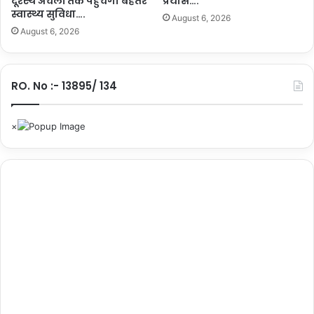
दूरस्थ अंचलों तक पहुंचेगी बेहतर
प्रयास….
स्वास्थ्य सुविधा….
August 6, 2026
August 6, 2026
RO. No :- 13895/ 134