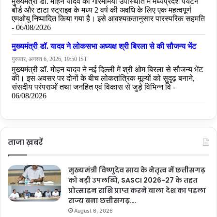
ताजा ख़बरें
मुख्यमंत्री विष्णुदेव साय के नेतृत्व में छत्तीसगढ़
को बड़ी उपलब्धि, SASCI 2026-27 के तहत
प्रोत्साहन राशि प्राप्त करने वाला देश का पहला
राज्य बना छत्तीसगढ़….
August 6, 2026