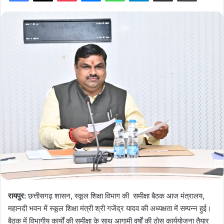
रायपुर:
छत्तीसगढ़ शासन, स्कूल शिक्षा विभाग की समीक्षा बैठक आज मंत्रालय,
महानदी भवन में स्कूल शिक्षा मंत्री श्री गजेंद्र यादव की अध्यक्षता में सम्पन्न हुई।
बैठक में विभागीय कार्यों की समीक्षा के साथ आगामी वर्षों की ठोस कार्ययोजना तैयार