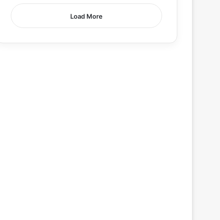
Load More