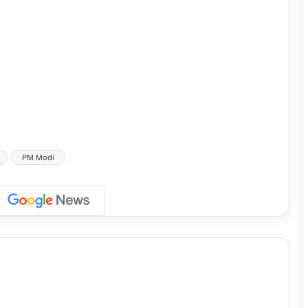
PM Modi