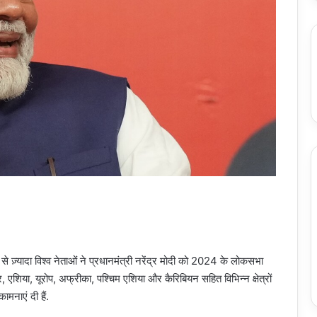
यादा विश्व नेताओं ने प्रधानमंत्री नरेंद्र मोदी को 2024 के लोकसभा
ार, एशिया, यूरोप, अफ्रीका, पश्चिम एशिया और कैरिबियन सहित विभिन्न क्षेत्रों
मनाएं दी हैं.