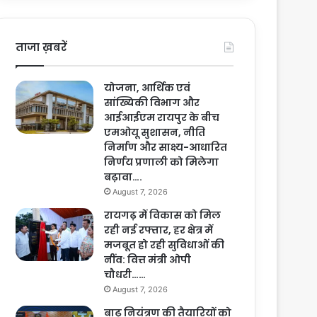
ताजा ख़बरें
योजना, आर्थिक एवं
सांख्यिकी विभाग और
आईआईएम रायपुर के बीच
एमओयू सुशासन, नीति
निर्माण और साक्ष्य-आधारित
निर्णय प्रणाली को मिलेगा
बढ़ावा….
August 7, 2026
रायगढ़ में विकास को मिल
रही नई रफ्तार, हर क्षेत्र में
मजबूत हो रही सुविधाओं की
नींव: वित्त मंत्री ओपी
चौधरी……
August 7, 2026
बाढ़ नियंत्रण की तैयारियों को