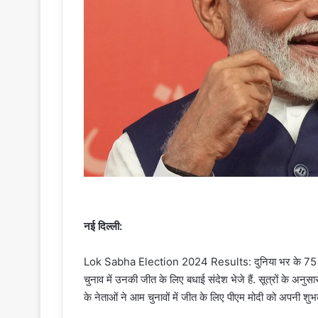
नई दिल्ली:
Lok Sabha Election 2024 Results: दुनिया भर के 75 से ज़्
चुनाव में उनकी जीत के लिए बधाई संदेश भेजे हैं. सूत्रों के अनुस
के नेताओं ने आम चुनावों में जीत के लिए पीएम मोदी को अपनी शुभका