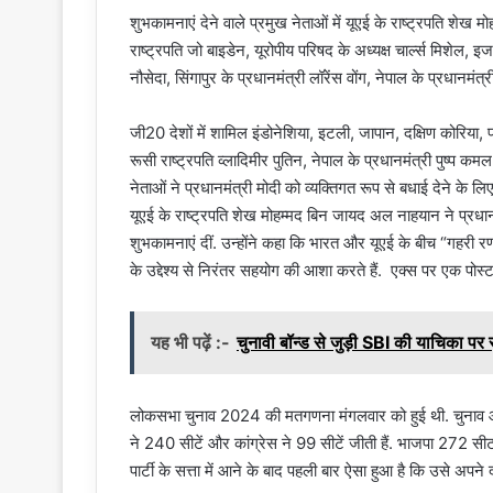
शुभकामनाएं देने वाले प्रमुख नेताओं में यूएई के राष्ट्रपति शे
राष्ट्रपति जो बाइडेन, यूरोपीय परिषद के अध्यक्ष चार्ल्स मिशेल, इ
नौसेदा, सिंगापुर के प्रधानमंत्री लॉरेंस वोंग, नेपाल के प्रधानमंत
जी20 देशों में शामिल इंडोनेशिया, इटली, जापान, दक्षिण कोरिया, 
रूसी राष्ट्रपति व्लादिमीर पुतिन, नेपाल के प्रधानमंत्री पुष्प 
नेताओं ने प्रधानमंत्री मोदी को व्यक्तिगत रूप से बधाई देने के 
यूएई के राष्ट्रपति शेख मोहम्मद बिन जायद अल नाहयान ने प्रधानमं
शुभकामनाएं दीं. उन्होंने कहा कि भारत और यूएई के बीच “गहरी रणनी
के उद्देश्य से निरंतर सहयोग की आशा करते हैं. एक्स पर एक पोस्ट 
यह भी पढ़ें :-
चुनावी बॉन्ड से जुड़ी SBI की याचिका पर स
लोकसभा चुनाव 2024 की मतगणना मंगलवार को हुई थी. चुनाव आय
ने 240 सीटें और कांग्रेस ने 99 सीटें जीती हैं. भाजपा 272 सी
पार्टी के सत्ता में आने के बाद पहली बार ऐसा हुआ है कि उसे अपन