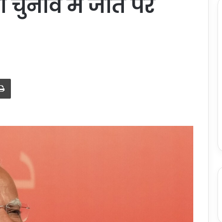
 चुनाव में जीत पर
Print