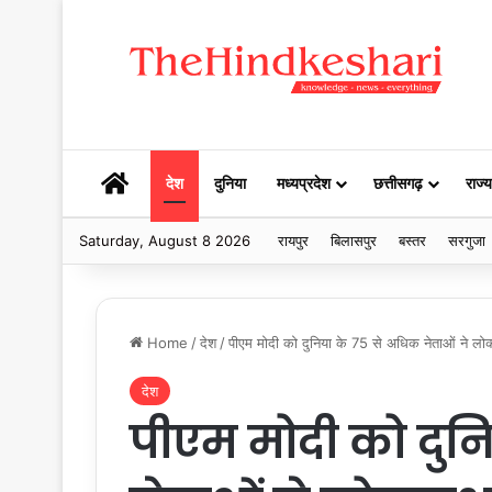
HOME
देश
दुनिया
मध्यप्रदेश
छत्तीसगढ़
राज्य
Saturday, August 8 2026
रायपुर
बिलासपुर
बस्तर
सरगुजा
Home
/
देश
/
पीएम मोदी को दुनिया के 75 से अधिक नेताओं ने लो
देश
पीएम मोदी को दुन