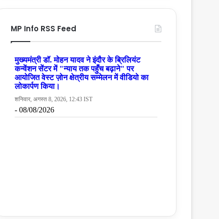
MP Info RSS Feed