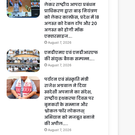
लेकर राष्ट्रीय आपदा प्रबंधन
प्राधिकरण द्वारा बाढ़ नियंत्रण
को लेकर कान्फ्रेंस, प्रदेश में 18
अगस्त को टेबल टॉप और 20
अगस्त को होगी मॉक
एक्सरसाइज….
August 7, 2026
एनडीएमए एवं एनडीआरएफ
की संयुक्त बैठक सम्पन्न…..
August 7, 2026
पर्यटन एवं संस्कृति मंत्री
राजेश अग्रवाल ने दिया
स्वदेशी अपनाने का संदेश,
राष्ट्रीय हथकरघा दिवस पर
बुनकरों के सम्मान और
श्वोकल फॉर लोकलश्
अभियान को मजबूत बनाने
की अपील…..
August 7, 2026