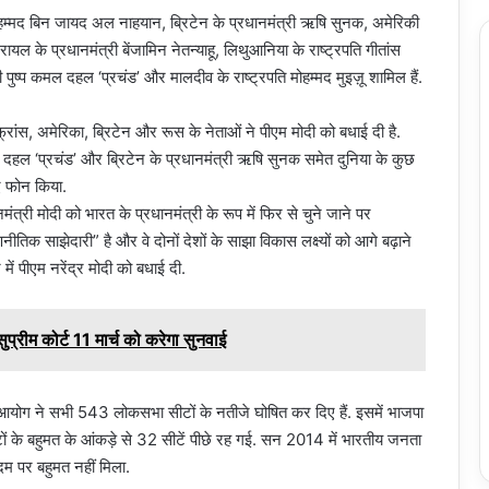
ख मोहम्मद बिन जायद अल नाहयान, ब्रिटेन के प्रधानमंत्री ऋषि सुनक, अमेरिकी
जरायल के प्रधानमंत्री बेंजामिन नेतन्याहू, लिथुआनिया के राष्ट्रपति गीतांस
्री पुष्प कमल दहल ‘प्रचंड’ और मालदीव के राष्ट्रपति मोहम्मद मुइज़ू शामिल हैं.
फ्रांस, अमेरिका, ब्रिटेन और रूस के नेताओं ने पीएम मोदी को बधाई दी है.
कमल दहल ‘प्रचंड’ और ब्रिटेन के प्रधानमंत्री ऋषि सुनक समेत दुनिया के कुछ
लिए फोन किया.
त्री मोदी को भारत के प्रधानमंत्री के रूप में फिर से चुने जाने पर
तिक साझेदारी” है और वे दोनों देशों के साझा विकास लक्ष्यों को आगे बढ़ाने
में पीएम नरेंद्र मोदी को बधाई दी.
ुप्रीम कोर्ट 11 मार्च को करेगा सुनवाई
ोग ने सभी 543 लोकसभा सीटों के नतीजे घोषित कर दिए हैं. इसमें भाजपा
टों के बहुमत के आंकड़े से 32 सीटें पीछे रह गई. सन 2014 में भारतीय जनता
े दम पर बहुमत नहीं मिला.