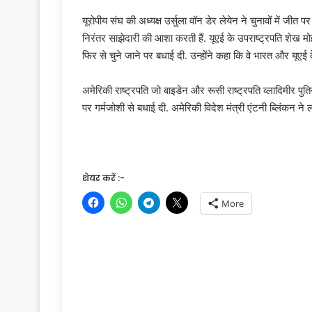
यूरोपीय संघ की अध्यक्ष उर्सुला वॉन डेर लेयेन ने चुनावों में ज
निरंतर साझेदारी की आशा करती हैं. यूएई के उपराष्ट्रपति शेख 
फिर से चुने जाने पर बधाई दी. उन्होंने कहा कि वे भारत और यूएई 
अमेरिकी राष्ट्रपति जो बाइडेन और रूसी राष्ट्रपति व्लादिमीर पुति
पर गर्मजोशी से बधाई दी. अमेरिकी विदेश मंत्री एंटनी ब्लिंकन न
शेयर करें :-
More