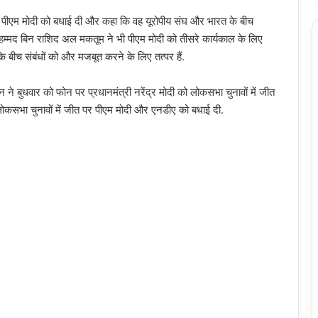
ीत पर पीएम मोदी को बधाई दी और कहा कि वह यूरोपीय संघ और भारत के बीच
मोहम्मद बिन राशिद अल मकतूम ने भी पीएम मोदी को तीसरे कार्यकाल के लिए
के बीच संबंधों को और मजबूत करने के लिए तत्पर हैं.
न ने बुधवार को फोन पर प्रधानमंत्री नरेंद्र मोदी को लोकसभा चुनावों में जीत
े लोकसभा चुनावों में जीत पर पीएम मोदी और एनडीए को बधाई दी.