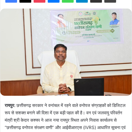
रायपुर:
छत्तीसगढ़ सरकार ने वनांचल में रहने वाले वनोपज संग्राहकों को डिजिटल
रूप से सशक्त बनाने की दिशा में एक बड़ी पहल की है। वन एवं जलवायु परिवर्तन
मंत्री श्री केदार कश्यप ने आज नया रायपुर स्थित अपने निवास कार्यालय से
“छत्तीसगढ़ वनोपज संरक्षण वाणी” और आईवीआरएस (IVRS) आधारित सूचना एवं