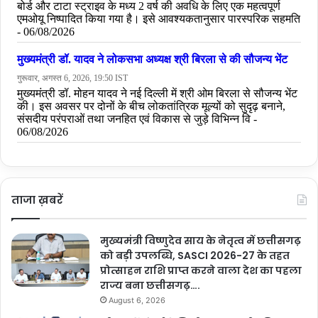
ताजा ख़बरें
मुख्यमंत्री विष्णुदेव साय के नेतृत्व में छत्तीसगढ़
को बड़ी उपलब्धि, SASCI 2026-27 के तहत
प्रोत्साहन राशि प्राप्त करने वाला देश का पहला
राज्य बना छत्तीसगढ़….
August 6, 2026