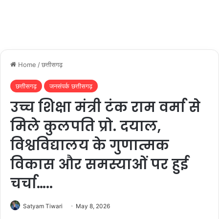
Home
/
छत्तीसगढ़
छत्तीसगढ़
जनसंपर्क छत्तीसगढ़
उच्च शिक्षा मंत्री टंक राम वर्मा से
मिले कुलपति प्रो. दयाल,
विश्वविद्यालय के गुणात्मक
विकास और समस्याओं पर हुई
चर्चा…..
Satyam Tiwari
May 8, 2026