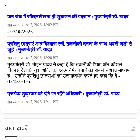
ताजा ख़बरें