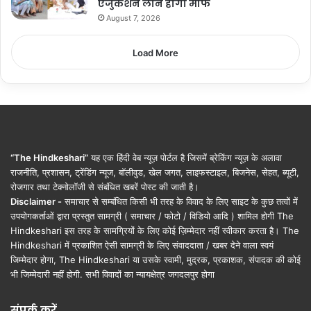
एजुकेशन लोन होगा माफ
August 7, 2026
Load More
“The Hindkeshari”
यह एक हिंदी वेब न्यूज़ पोर्टल है जिसमें ब्रेकिंग न्यूज़ के अलावा
राजनीति, प्रशासन, ट्रेंडिंग न्यूज, बॉलीवुड, खेल जगत, लाइफस्टाइल, बिजनेस, सेहत, ब्यूटी,
रोजगार तथा टेक्नोलॉजी से संबंधित खबरें पोस्ट की जाती है।
Disclaimer -
समाचार से सम्बंधित किसी भी तरह के विवाद के लिए साइट के कुछ तत्वों में
उपयोगकर्ताओं द्वारा प्रस्तुत सामग्री ( समाचार / फोटो / विडियो आदि ) शामिल होगी The
Hindkeshari इस तरह के सामग्रियों के लिए कोई ज़िम्मेदार नहीं स्वीकार करता है। The
Hindkeshari में प्रकाशित ऐसी सामग्री के लिए संवाददाता / खबर देने वाला स्वयं
जिम्मेदार होगा, The Hindkeshari या उसके स्वामी, मुद्रक, प्रकाशक, संपादक की कोई
भी जिम्मेदारी नहीं होगी. सभी विवादों का न्यायक्षेत्र जगदलपुर होगा
संपर्क करें