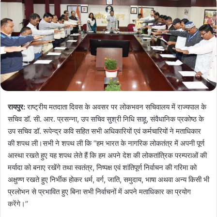
रायपुर:
राष्ट्रीय मतदाता दिवस के अवसर पर लोकभवन सचिवालय में राज्यपाल के
सचिव डॉ. सी. आर. प्रसन्ना, उप सचिव सुश्री निधि साहू, संवैधानिक प्रकोष्ठ के
उप सचिव डॉ. रूपेन्द्र कवि सहित सभी अधिकारियों एवं कर्मचारियों ने मताधिकार
की शपथ ली।सभी ने शपथ ली कि ‘‘हम भारत के नागरिक लोकतंत्र में अपनी पूर्ण
आस्था रखते हुए यह शपथ लेते हैं कि हम अपने देश की लोकतांत्रिक परम्पराओं की
मर्यादा को बनाए रखेंगे तथा स्वतंत्र, निष्पक्ष एवं शांतिपूर्ण निर्वाचन की गरिमा को
अक्षुण्ण रखते हुए निर्भीक होकर धर्म, वर्ग, जाति, समुदाय, भाषा अथवा अन्य किसी भी
प्रलोभन से प्रभावित हुए बिना सभी निर्वाचनों में अपने मताधिकार का प्रयोग
करेंगे।’’