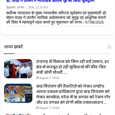
ताजा ख़बरें
रायगढ़ में विकास को मिल रही नई रफ्तार, हर
क्षेत्र में मजबूत हो रही सुविधाओं की नींव: वित्त
मंत्री ओपी चौधरी……
August 7, 2026
बाढ़ नियंत्रण की तैयारियों को लेकर राष्ट्रीय
आपदा प्रबंधन प्राधिकरण द्वारा बाढ़ नियंत्रण को
लेकर कान्फ्रेंस, प्रदेश में 18 अगस्त को टेबल टॉप
और 20 अगस्त को होगी मॉक एक्सरसाइज….
August 7, 2026