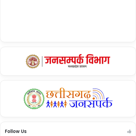
Follow Us