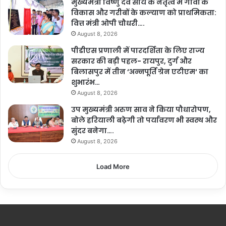
मुख्यमंत्री विष्णु देव साय के नेतृत्व में गांवों के
विकास और गरीबों के कल्याण को प्राथमिकता:
वित्त मंत्री ओपी चौधरी….
August 8, 2026
पीडीएस प्रणाली में पारदर्शिता के लिए राज्य
सरकार की बड़ी पहल- रायपुर, दुर्ग और
बिलासपुर में तीन ‘अन्नपूर्ति ग्रेन एटीएम‘ का
शुभारंभ…
August 8, 2026
उप मुख्यमंत्री अरुण साव ने किया पौधारोपण,
बोले हरियाली बढ़ेगी तो पर्यावरण भी स्वस्थ और
सुंदर बनेगा….
August 8, 2026
Load More