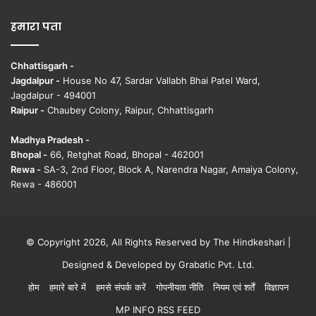
हमारा पता
Chhattisgarh -
Jagdalpur -
House No 47, Sardar Vallabh Bhai Patel Ward,
Jagdalpur - 494001
Raipur -
Chaubey Colony, Raipur, Chhattisgarh
Madhya Pradesh -
Bhopal -
66, Retghat Road, Bhopal - 462001
Rewa -
SA-3, 2nd Floor, Block A, Narendra Nagar, Amaiya Colony,
Rewa - 486001
© Copyright 2026, All Rights Reserved by The Hindkeshari |
Designed & Developed by
Grabatic Pvt. Ltd.
होम
हमारे बारे में
हमसे संपर्क करें
गोपनीयता नीति
नियम एवं शर्तें
विज्ञापन
MP INFO RSS FEED