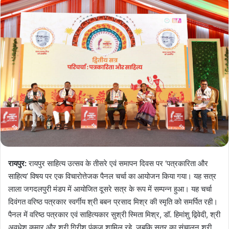
रायपुर:
रायपुर साहित्य उत्सव के तीसरे एवं समापन दिवस पर ‘पत्रकारिता और
साहित्य’ विषय पर एक विचारोत्तेजक पैनल चर्चा का आयोजन किया गया। यह सत्र
लाला जगदलपुरी मंडप में आयोजित दूसरे सत्र के रूप में सम्पन्न हुआ। यह चर्चा
दिवंगत वरिष्ठ पत्रकार स्वर्गीय श्री बबन प्रसाद मिश्र की स्मृति को समर्पित रही।
पैनल में वरिष्ठ पत्रकार एवं साहित्यकार सुश्री स्मिता मिश्र, डॉ. हिमांशु द्विवेदी, श्री
अवधेश कुमार और श्री गिरीश पंकज शामिल रहे, जबकि सत्र का संचालन श्री