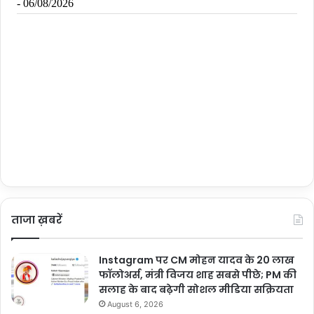
ताजा ख़बरें
Instagram पर CM मोहन यादव के 20 लाख
फॉलोअर्स, मंत्री विजय शाह सबसे पीछे; PM की
सलाह के बाद बढ़ेगी सोशल मीडिया सक्रियता
August 6, 2026