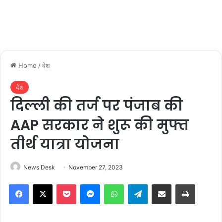
Home
/
देश
देश
दिल्ली की तर्ज पर पंजाब की
AAP सरकार ने शुरू की मुफ्त
तीर्थ यात्रा योजना
News Desk
November 27, 2023
Facebook
X
Pocket
Messenger
WhatsApp
Telegram
Share via Email
Print