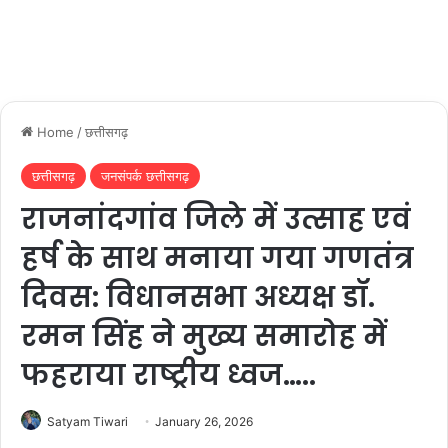
Home
/
छत्तीसगढ़
छत्तीसगढ़
जनसंपर्क छत्तीसगढ़
राजनांदगांव जिले में उत्साह एवं
हर्ष के साथ मनाया गया गणतंत्र
दिवस: विधानसभा अध्यक्ष डॉ.
रमन सिंह ने मुख्य समारोह में
फहराया राष्ट्रीय ध्वज…..
Satyam Tiwari
January 26, 2026