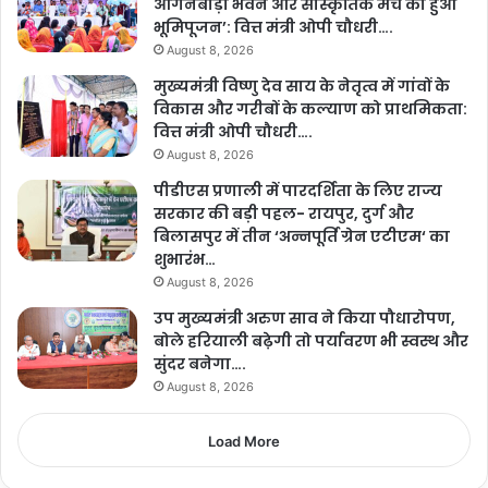
आंगनबाड़ी भवन और सांस्कृतिक मंच का हुआ
भूमिपूजन’: वित्त मंत्री ओपी चौधरी….
August 8, 2026
मुख्यमंत्री विष्णु देव साय के नेतृत्व में गांवों के
विकास और गरीबों के कल्याण को प्राथमिकता:
वित्त मंत्री ओपी चौधरी….
August 8, 2026
पीडीएस प्रणाली में पारदर्शिता के लिए राज्य
सरकार की बड़ी पहल- रायपुर, दुर्ग और
बिलासपुर में तीन ‘अन्नपूर्ति ग्रेन एटीएम‘ का
शुभारंभ…
August 8, 2026
उप मुख्यमंत्री अरुण साव ने किया पौधारोपण,
बोले हरियाली बढ़ेगी तो पर्यावरण भी स्वस्थ और
सुंदर बनेगा….
August 8, 2026
Load More