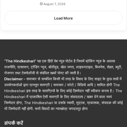
August 7, 2026
Load More
“The Hindkeshari”
यह एक हिंदी वेब न्यूज़ पोर्टल है जिसमें ब्रेकिंग न्यूज़ के अलावा
राजनीति, प्रशासन, ट्रेंडिंग न्यूज, बॉलीवुड, खेल जगत, लाइफस्टाइल, बिजनेस, सेहत, ब्यूटी,
रोजगार तथा टेक्नोलॉजी से संबंधित खबरें पोस्ट की जाती है।
Disclaimer -
समाचार से सम्बंधित किसी भी तरह के विवाद के लिए साइट के कुछ तत्वों में
उपयोगकर्ताओं द्वारा प्रस्तुत सामग्री ( समाचार / फोटो / विडियो आदि ) शामिल होगी The
Hindkeshari इस तरह के सामग्रियों के लिए कोई ज़िम्मेदार नहीं स्वीकार करता है। The
Hindkeshari में प्रकाशित ऐसी सामग्री के लिए संवाददाता / खबर देने वाला स्वयं
जिम्मेदार होगा, The Hindkeshari या उसके स्वामी, मुद्रक, प्रकाशक, संपादक की कोई
भी जिम्मेदारी नहीं होगी. सभी विवादों का न्यायक्षेत्र जगदलपुर होगा
संपर्क करें