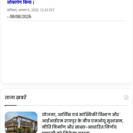
ताजा ख़बरें
योजना, आर्थिक एवं सांख्यिकी विभाग और
आईआईएम रायपुर के बीच एमओयू सुशासन,
नीति निर्माण और साक्ष्य-आधारित निर्णय