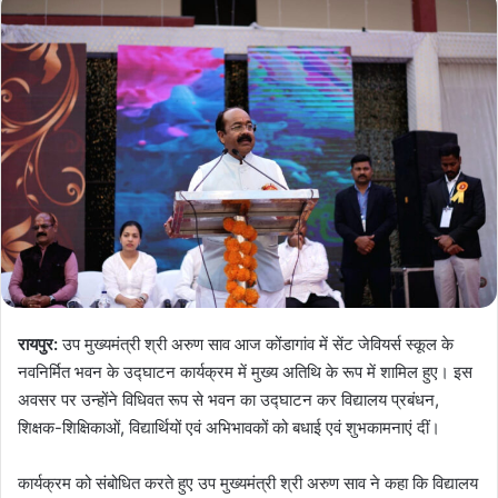
रायपुर:
उप मुख्यमंत्री श्री अरुण साव आज कोंडागांव में सेंट जेवियर्स स्कूल के
नवनिर्मित भवन के उद्घाटन कार्यक्रम में मुख्य अतिथि के रूप में शामिल हुए। इस
अवसर पर उन्होंने विधिवत रूप से भवन का उद्घाटन कर विद्यालय प्रबंधन,
शिक्षक-शिक्षिकाओं, विद्यार्थियों एवं अभिभावकों को बधाई एवं शुभकामनाएं दीं।
कार्यक्रम को संबोधित करते हुए उप मुख्यमंत्री श्री अरुण साव ने कहा कि विद्यालय