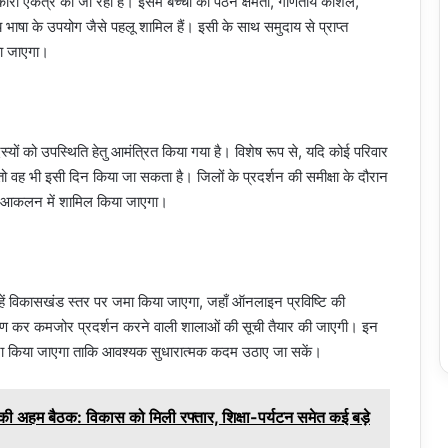
कारी एकत्र की जा रही है। इसमें बच्चों की पठन क्षमता, गणितीय कौशल,
य भाषा के उपयोग जैसे पहलू शामिल हैं। इसी के साथ समुदाय से प्राप्त
या जाएगा।
स्यों को उपस्थिति हेतु आमंत्रित किया गया है। विशेष रूप से, यदि कोई परिवार
तो वह भी इसी दिन किया जा सकता है। जिलों के प्रदर्शन की समीक्षा के दौरान
भी आकलन में शामिल किया जाएगा।
उन्हें विकासखंड स्तर पर जमा किया जाएगा, जहाँ ऑनलाइन प्रविष्टि की
विश्लेषण कर कमजोर प्रदर्शन करने वाली शालाओं की सूची तैयार की जाएगी। इन
्वारा किया जाएगा ताकि आवश्यक सुधारात्मक कदम उठाए जा सकें।
हम बैठक: विकास को मिली रफ्तार, शिक्षा-पर्यटन समेत कई बड़े