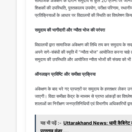
सामाजिक अंकेक्षण के दौरान समुदाय से कुल 20 प्रश्नों पर जान
शिक्षकों की उपस्थिति, पुस्तकालय उपयोग, परीक्षा परिणाम, स्थानी
प्रतिक्रियाओं के आधार पर विद्यालयों की स्थिति का विश्लेषण कि
समुदाय की भागीदारी और न्यौता भोज की परंपरा
विद्यालयों द्वारा सामाजिक अंकेक्षण की तिथि तय कर समुदाय के सद
अपने सगे-संबंधी की स्मृति में “न्यौता भोज” आयोजित करना चाहे 
समुदाय की उपस्थिति और आयोजित न्यौता भोजों की संख्या को 
ऑनलाइन प्रविष्टि और समीक्षा प्रक्रिया
अंकेक्षण के बाद भरे गए प्रपत्रों पर समुदाय के हस्ताक्षर लेकर 
जाएगी। विद्या समीक्षा केंद्र के माध्यम से प्राप्त आंकड़ों का 
शालाओं का निरीक्षण जनप्रतिनिधियों एवं विभागीय अधिकारियों द
यह भी पढ़ें :-
Uttarakhand News: धामी कैबिनेट की अ
प्रस्ताव मंजूर…..