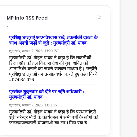
MP Info RSS Feed