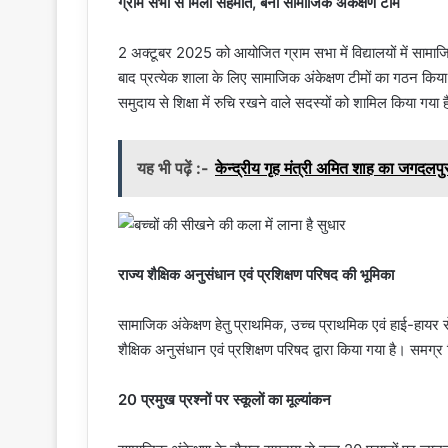
ग्राम सभा से मिली सहमति, बनी सामाजिक अंकेक्षण टीमें
2 अक्टूबर 2025 को आयोजित ग्राम सभा में विद्यालयों में सामाज
बाद प्रत्येक शाला के लिए सामाजिक अंकेक्षण टीमों का गठन किया 
समुदाय से शिक्षा में रुचि रखने वाले सदस्यों को शामिल किया गया 
यह भी पढ़ें :-
केन्द्रीय गृह मंत्री अमित शाह का जगदलपुर 
राज्य शैक्षिक अनुसंधान एवं प्रशिक्षण परिषद की भूमिका
सामाजिक अंकेक्षण हेतु प्राथमिक, उच्च प्राथमिक एवं हाई-हायर से
शैक्षिक अनुसंधान एवं प्रशिक्षण परिषद द्वारा किया गया है। समग्र 
20 प्रमुख प्रश्नों पर स्कूलों का मूल्यांकन