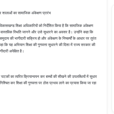
ं विकासखण्ड शिक्षा अधिकारियों को निर्देशित किया है कि सामाजिक अंकेक्षण
ी वास्तविक स्थिति जानने और उसे सुधारने का अवसर है। उन्होंने कहा कि
ुदाय की भागीदारी सक्रिय हो और अंकेक्षण के निष्कर्षों के आधार पर तुरंत
हा कि यह अभियान शिक्षा की गुणवत्ता सुधारने की दिशा में राज्य सरकार की
गीदारी अपेक्षित है।
 के घटकों का त्वरित क्रियान्वयन कर बच्चों की सीखने की उपलब्धियों में सुधार
निश्चित कर शिक्षा की गुणवत्ता पर ठोस प्रभाव लाने का प्रयास किया जा रहा