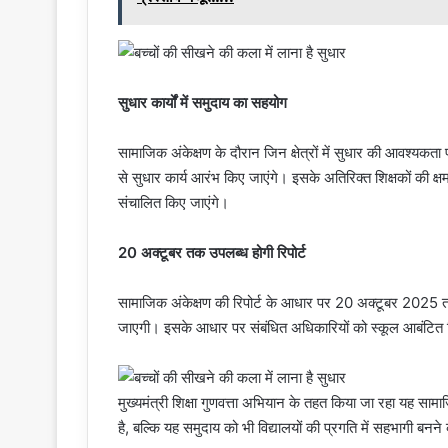
सुधार कार्यों में समुदाय का सहयोग
सामाजिक अंकेक्षण के दौरान जिन क्षेत्रों में सुधार की आवश्यकत
से सुधार कार्य आरंभ किए जाएंगे। इसके अतिरिक्त शिक्षकों की क्षमता व
संचालित किए जाएंगे।
20 अक्टूबर तक उपलब्ध होगी रिपोर्ट
सामाजिक अंकेक्षण की रिपोर्ट के आधार पर 20 अक्टूबर 2025 
जाएगी। इसके आधार पर संबंधित अधिकारियों को स्कूल आबंटित किए
मुख्यमंत्री शिक्षा गुणवत्ता अभियान के तहत किया जा रहा यह सामाज
है, बल्कि यह समुदाय को भी विद्यालयों की प्रगति में सहभागी बन