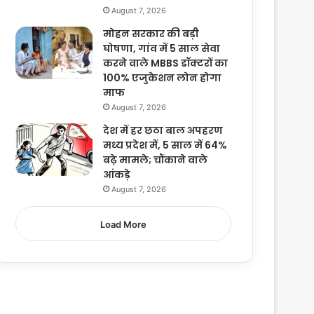
August 7, 2026
मोहन सरकार की बड़ी
घोषणा, गांव में 5 साल सेवा
करने वाले MBBS डॉक्टरों का
100% एजुकेशन लोन होगा
माफ
August 7, 2026
देश में हर छठा बाल अपहरण
मध्य प्रदेश में, 5 साल में 64%
बढ़े मामले; चौंकाने वाले
आंकड़े
August 7, 2026
Load More