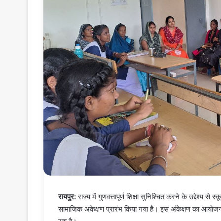
रायपुर:
राज्य में गुणवत्तापूर्ण शिक्षा सुनिश्चित करने के उद्देश्य से 
सामाजिक अंकेक्षण प्रारंभ किया गया है। इस अंकेक्षण का आयो