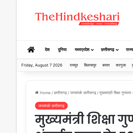
HOME
देश
दुनिया
मध्यप्रदेश
छत्तीसगढ़
राज्य
Friday, August 7 2026
रायपुर
बिलासपुर
बस्तर
सरगुजा
द
Home
/
छत्तीसगढ़
/
जनसंपर्क छत्तीसगढ़
/
मुख्यमंत्री शिक्षा गुणव
जनसंपर्क छत्तीसगढ़
मुख्यमंत्री शिक्षा 