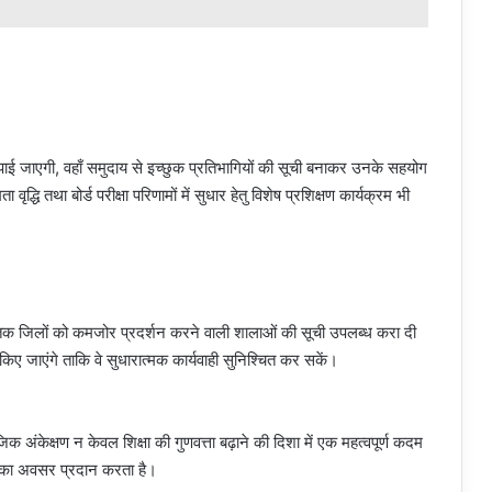
ा पाई जाएगी, वहाँ समुदाय से इच्छुक प्रतिभागियों की सूची बनाकर उनके सहयोग
ृद्धि तथा बोर्ड परीक्षा परिणामों में सुधार हेतु विशेष प्रशिक्षण कार्यक्रम भी
तक जिलों को कमजोर प्रदर्शन करने वाली शालाओं की सूची उपलब्ध करा दी
 जाएंगे ताकि वे सुधारात्मक कार्यवाही सुनिश्चित कर सकें।
िक अंकेक्षण न केवल शिक्षा की गुणवत्ता बढ़ाने की दिशा में एक महत्वपूर्ण कदम
ने का अवसर प्रदान करता है।