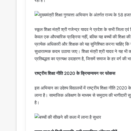
रहा है।
स्कूल शिक्षा मंत्री श्री गजेन्द्र यादव ने प्रदेश के सभी जिला एव
केवल एक औपचारिक प्रक्रिया नहीं, बल्कि यह बच्चों की शिक्षा क
प्रत्येक अधिकारी और शिक्षक को यह सुनिश्चित करना चाहिए कि सम
सुधारात्मक कदम उठाया जाए। शिक्षा मंत्री श्री यादव ने यह भी क
प्रतिबद्धता का प्रत्यक्ष उदाहरण है, जिसमें समाज के हर वर्ग की भा
राष्ट्रीय शिक्षा नीति 2020 के क्रियान्वयन पर फोकस
इस अभियान का उद्देश्य विद्यालयों में राष्ट्रीय शिक्षा नीति 2020
लाना है। सामाजिक अंकेक्षण के माध्यम से समुदाय की भागीदारी सु
है।