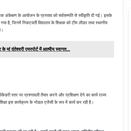
िक अंकेक्षण के आयोजन के प्रस्ताव को सर्वसम्मति से स्वीकृति दी गई। इसके
गया है, जिनमें निकटवर्ती विद्यालय के शिक्षक को टीम लीडर तथा स्थानीय
है।
के मां दंतेश्वरी एयरपोर्ट में आत्मीय स्वागत…
केंडरी स्तर पर प्रश्नावली तैयार करने और प्रशिक्षण देने का कार्य राज्य
शिक्षा इस कार्यक्रम के नोडल एजेंसी के रूप में कार्य कर रही है।