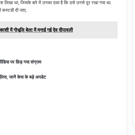
ंदेश लिखा था, जिसके बारे में उनका दावा है कि उसे उनसे दूर रखा गया था.
ी कस्टडी दी जाए.
ाशी में गोधूलि बेला में मनाई गई देव दीपावली
ीडिया पर छिड़ गया संग्राम
लिस, जानें केस के बड़े अपडेट