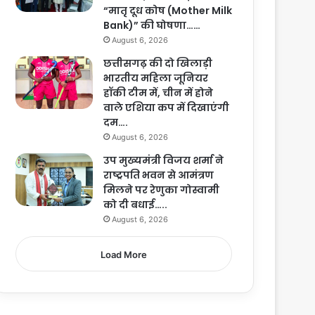
“मातृ दूध कोष (Mother Milk
Bank)” की घोषणा……
August 6, 2026
छत्तीसगढ़ की दो खिलाड़ी
भारतीय महिला जूनियर
हॉकी टीम में, चीन में होने
वाले एशिया कप में दिखाएंगी
दम….
August 6, 2026
उप मुख्यमंत्री विजय शर्मा ने
राष्ट्रपति भवन से आमंत्रण
मिलने पर रेणुका गोस्वामी
को दी बधाई…..
August 6, 2026
Load More