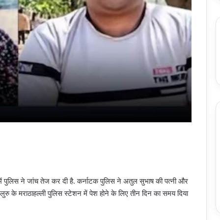
ें पुलिस ने जांच तेज कर दी है. कर्नाटक पुलिस ने अतुल सुभाष की पत्नी और
गलुरु के मराठाहल्ली पुलिस स्टेशन में पेश होने के लिए तीन दिन का समय दिया