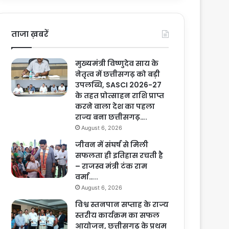
ताजा ख़बरें
मुख्यमंत्री विष्णुदेव साय के
नेतृत्व में छत्तीसगढ़ को बड़ी
उपलब्धि, SASCI 2026-27
के तहत प्रोत्साहन राशि प्राप्त
करने वाला देश का पहला
राज्य बना छत्तीसगढ़….
August 6, 2026
जीवन में संघर्ष से मिली
सफलता ही इतिहास रचती है
– राजस्व मंत्री टंक राम
वर्मा…..
August 6, 2026
विश्व स्तनपान सप्ताह के राज्य
स्तरीय कार्यक्रम का सफल
आयोजन, छत्तीसगढ़ के प्रथम