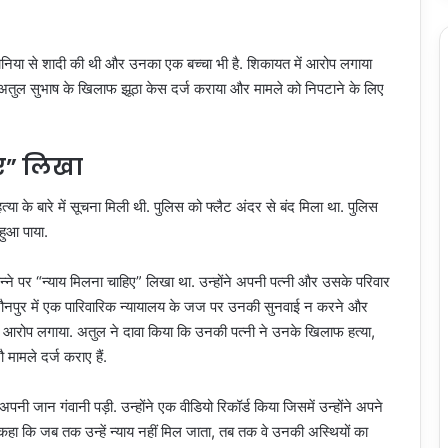
घानिया से शादी की थी और उनका एक बच्चा भी है. शिकायत में आरोप लगाया
 अतुल सुभाष के खिलाफ झूठा केस दर्ज कराया और मामले को निपटाने के लिए
िए” लिखा
्या के बारे में सूचना मिली थी. पुलिस को फ्लैट अंदर से बंद मिला था. पुलिस
हुआ पाया.
न्ने पर “न्याय मिलना चाहिए” लिखा था. उन्होंने अपनी पत्नी और उसके परिवार
 जौनपुर में एक पारिवारिक न्यायालय के जज पर उनकी सुनवाई न करने और
ा आरोप लगाया. अतुल ने दावा किया कि उनकी पत्नी ने उनके खिलाफ हत्या,
 मामले दर्ज कराए हैं.
 जान गंवानी पड़ी. उन्होंने एक वीडियो रिकॉर्ड किया जिसमें उन्होंने अपने
हा कि जब तक उन्हें न्याय नहीं मिल जाता, तब तक वे उनकी अस्थियों का