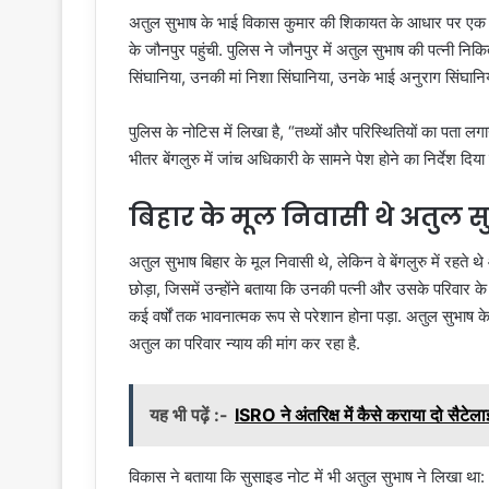
अतुल सुभाष के भाई विकास कुमार की शिकायत के आधार पर एक महिल
के जौनपुर पहुंची. पुलिस ने जौनपुर में अतुल सुभाष की पत्नी न
सिंघानिया, उनकी मां निशा सिंघानिया, उनके भाई अनुराग सिंघान
पुलिस के नोटिस में लिखा है, “तथ्यों और परिस्थितियों का पता 
भीतर बेंगलुरु में जांच अधिकारी के सामने पेश होने का निर्देश दिया
बिहार के मूल निवासी थे अतुल स
अतुल सुभाष बिहार के मूल निवासी थे, लेकिन वे बेंगलुरु में रहते
छोड़ा, जिसमें उन्होंने बताया कि उनकी पत्नी और उसके परिवार के 
कई वर्षों तक भावनात्मक रूप से परेशान होना पड़ा. अतुल सुभाष 
अतुल का परिवार न्याय की मांग कर रहा है.
यह भी पढ़ें :-
ISRO ने अंतरिक्ष में कैसे कराया दो सैट
विकास ने बताया कि सुसाइड नोट में भी अतुल सुभाष ने लिखा था: “अ