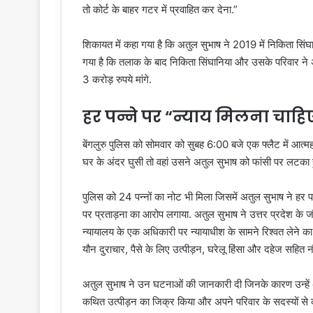
तो कोर्ट के बाहर गटर में प्रवाहित कर देना.”
शिकायत में कहा गया है कि अतुल सुभाष ने 2019 में निकिता सिं
गया है कि तलाक के बाद निकिता सिंघानिया और उसके परिवार ने
3 करोड़ रुपये मांगे.
हर पन्ने पर “न्याय मिलना चाह
बेंगलुरु पुलिस को सोमवार को सुबह 6:00 बजे एक फ्लैट में आत्महत
घर के अंदर घुसी तो वहां उसने अतुल सुभाष को फांसी पर लटका 
पुलिस को 24 पन्नों का नोट भी मिला जिसमें अतुल सुभाष ने हर प
पर प्रताड़ना का आरोप लगाया. अतुल सुभाष ने उत्तर प्रदेश के
न्यायालय के एक अधिकारी पर न्यायाधीश के सामने रिश्वत लेने क
यौन दुराचार, पैसे के लिए उत्पीड़न, घरेलू हिंसा और दहेज सहित नौ
अतुल सुभाष ने उन घटनाओं की जानकारी दी जिनके कारण उन्हें अपनी
कथित उत्पीड़न का जिक्र किया और अपने परिवार के सदस्यों से क