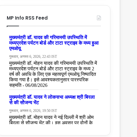
MP Info RSS Feed