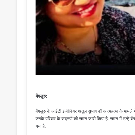
बेंगलुरु:
बेंगलुरु के आईटी इंजीनियर अतुल सुभाष की आत्महत्या के मामले म
उनके परिवार के सदस्यों को समन जारी किया है. समन में उन्हें बें
गया है.