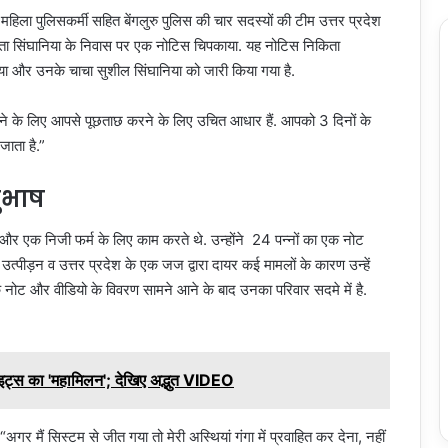
ा पुलिसकर्मी सहित बेंगलुरु पुलिस की चार सदस्यों की टीम उत्तर प्रदेश
िकिता सिंघानिया के निवास पर एक नोटिस चिपकाया. यह नोटिस निकिता
िया और उनके चाचा सुशील सिंघानिया को जारी किया गया है.
लगाने के लिए आपसे पूछताछ करने के लिए उचित आधार हैं. आपको 3 दिनों के
 जाता है.”
ुभाष
 थे और एक निजी फर्म के लिए काम करते थे. उन्होंने 24 पन्नों का एक नोट
उत्पीड़न व उत्तर प्रदेश के एक जज द्वारा दायर कई मामलों के कारण उन्हें
के नोट और वीडियो के विवरण सामने आने के बाद उनका परिवार सदमे में है.
ेलाइट्स का 'महामिलन'; देखिए अद्भुत VIDEO
गर मैं सिस्टम से जीत गया तो मेरी अस्थियां गंगा में प्रवाहित कर देना, नहीं