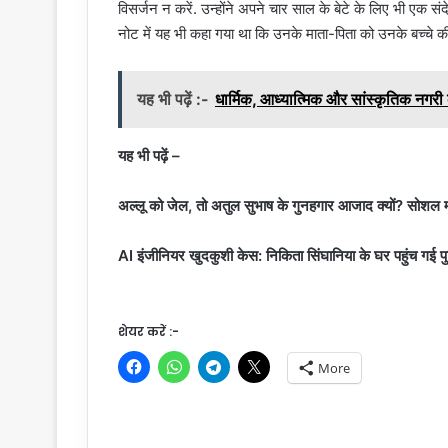
विसर्जन न करें. उन्होंने अपने चार साल के बेटे के लिए भी एक स
नोट में यह भी कहा गया था कि उनके माता-पिता को उनके बच्चे क
यह भी पढ़ें :-
धार्मिक, आध्यात्मिक और सांस्कृतिक नगरी क
यह भी पढ़ें –
अल्लू को जेल, तो अतुल सुभाष के गुनहगार आजाद क्यों? सोशल म
AI इंजीनियर खुदकुशी केस: निकिता सिंघानिया के घर पहुंच गई पु
शेयर करें :-
More