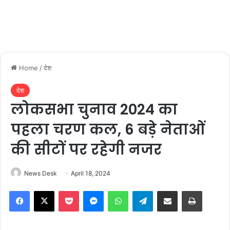
Home
/
देश
देश
लोकसभा चुनाव 2024 का
पहला चरण कल, 6 बड़े नेताओं
की सीटों पर रहेगी नजर
News Desk
April 18, 2024
Facebook
X
Pocket
Messenger
WhatsApp
Telegram
Share via Email
Print