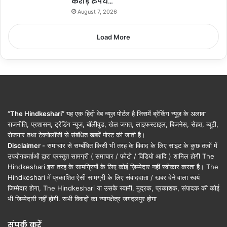
करोड़ रुपये…
August 7, 2026
Load More
“The Hindkeshari”
यह एक हिंदी वेब न्यूज़ पोर्टल है जिसमें ब्रेकिंग न्यूज़ के अलावा
राजनीति, प्रशासन, ट्रेंडिंग न्यूज, बॉलीवुड, खेल जगत, लाइफस्टाइल, बिजनेस, सेहत, ब्यूटी,
रोजगार तथा टेक्नोलॉजी से संबंधित खबरें पोस्ट की जाती है।
Disclaimer -
समाचार से सम्बंधित किसी भी तरह के विवाद के लिए साइट के कुछ तत्वों में
उपयोगकर्ताओं द्वारा प्रस्तुत सामग्री ( समाचार / फोटो / विडियो आदि ) शामिल होगी The
Hindkeshari इस तरह के सामग्रियों के लिए कोई ज़िम्मेदार नहीं स्वीकार करता है। The
Hindkeshari में प्रकाशित ऐसी सामग्री के लिए संवाददाता / खबर देने वाला स्वयं
जिम्मेदार होगा, The Hindkeshari या उसके स्वामी, मुद्रक, प्रकाशक, संपादक की कोई
भी जिम्मेदारी नहीं होगी. सभी विवादों का न्यायक्षेत्र जगदलपुर होगा
संपर्क करें