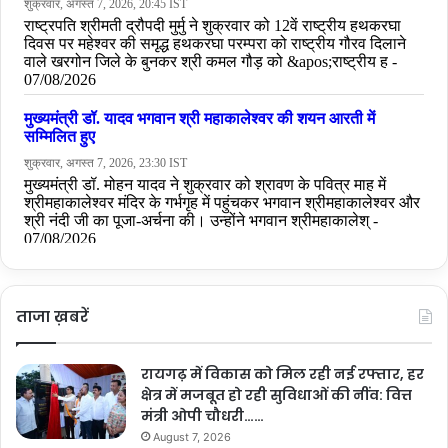
More
ताजा ख़बरें
रायगढ़ में विकास को मिल रही नई रफ्तार, हर
क्षेत्र में मजबूत हो रही सुविधाओं की नींव: वित्त
मंत्री ओपी चौधरी……
August 7, 2026