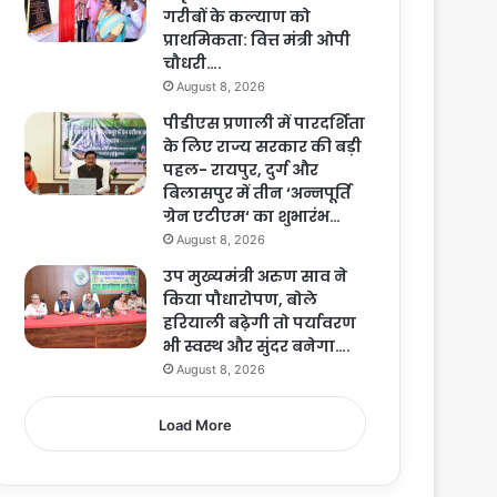
गरीबों के कल्याण को
प्राथमिकता: वित्त मंत्री ओपी
चौधरी….
August 8, 2026
पीडीएस प्रणाली में पारदर्शिता
के लिए राज्य सरकार की बड़ी
पहल- रायपुर, दुर्ग और
बिलासपुर में तीन ‘अन्नपूर्ति
ग्रेन एटीएम‘ का शुभारंभ…
August 8, 2026
उप मुख्यमंत्री अरुण साव ने
किया पौधारोपण, बोले
हरियाली बढ़ेगी तो पर्यावरण
भी स्वस्थ और सुंदर बनेगा….
August 8, 2026
Load More