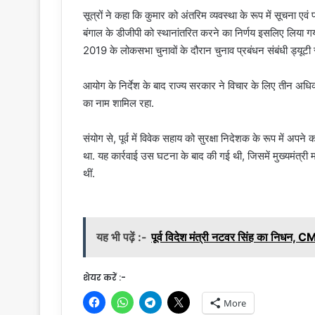
सूत्रों ने कहा कि कुमार को अंतरिम व्यवस्था के रूप में सूचना एवं प
बंगाल के डीजीपी को स्थानांतरित करने का निर्णय इसलिए लिया ग
2019 के लोकसभा चुनावों के दौरान चुनाव प्रबंधन संबंधी ड्यूटी 
आयोग के निर्देश के बाद राज्य सरकार ने विचार के लिए तीन अधिक
का नाम शामिल रहा.
संयोग से, पूर्व में विवेक सहाय को सुरक्षा निदेशक के रूप में अपन
था. यह कार्रवाई उस घटना के बाद की गई थी, जिसमें मुख्यमंत्री 
थीं.
यह भी पढ़ें :-
पूर्व विदेश मंत्री नटवर सिंह का निधन,
शेयर करें :-
More