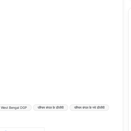
West Bengal DGP
पश्चिम बंगाल के डीजीपी
पश्चिम बंगाल के नये डीजीपी