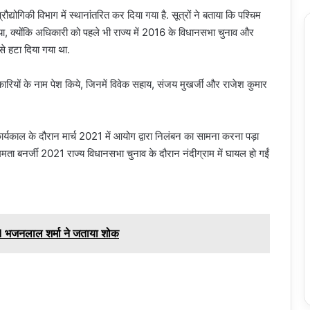
्रौद्योगिकी विभाग में स्थानांतरित कर दिया गया है. सूत्रों ने बताया कि पश्चिम
या, क्योंकि अधिकारी को पहले भी राज्य में 2016 के विधानसभा चुनाव और
से हटा दिया गया था.
ारियों के नाम पेश किये, जिनमें विवेक सहाय, संजय मुखर्जी और राजेश कुमार
े कार्यकाल के दौरान मार्च 2021 में आयोग द्वारा निलंबन का सामना करना पड़ा
ममता बनर्जी 2021 राज्य विधानसभा चुनाव के दौरान नंदीग्राम में घायल हो गईं
 CM भजनलाल शर्मा ने जताया शोक