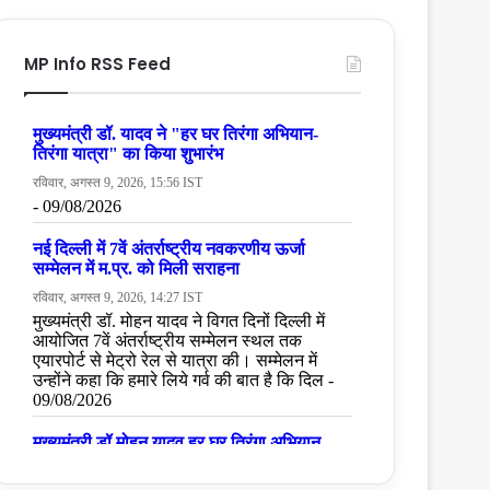
MP Info RSS Feed