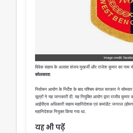
विवेक सहाय के अलावा संजय मुखर्जी और राजेश कुमार का नाम भी
कोलकाता:
निर्वाचन आयोग के निर्देश के बाद पश्चिम बंगाल सरकार ने सोमवा
सूत्रों ने यह जानकारी दी. यह नियुक्ति आयोग द्वारा राजीव कुमार
आईपीएस अधिकारी सहाय महानिदेशक एवं कमांडेंट जनरल (होमगार्ड)
महानिदेशक नियुक्त किया गया था.
यह भी पढ़ें