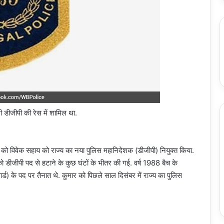
 डीजीपी की रेस में शामिल था.
र को विवेक सहाय को राज्य का नया पुलिस महानिदेशक (डीजीपी) नियुक्त किया.
 को डीजीपी पद से हटाने के कुछ घंटों के भीतर की गई. वर्ष 1988 बैच के
 के पद पर तैनात थे. कुमार को पिछले साल दिसंबर में राज्य का पुलिस