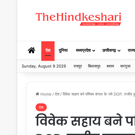
HOME
देश
दुनिया
मध्यप्रदेश
छत्तीसगढ़
राज्य
Sunday, August 9 2026
रायपुर
बिलासपुर
बस्तर
सरगुजा
Home
/
देश
/
विवेक सहाय बने पश्चिम बंगाल के नये DGP, राजीव कुम
देश
विवेक सहाय बने पश