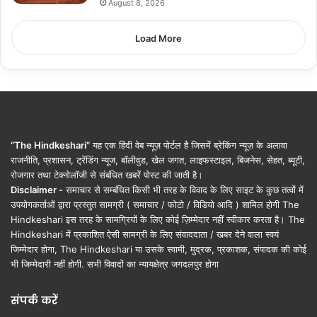
August 8, 2026
Load More
“The Hindkeshari”
यह एक हिंदी वेब न्यूज़ पोर्टल है जिसमें ब्रेकिंग न्यूज़ के अलावा
राजनीति, प्रशासन, ट्रेंडिंग न्यूज, बॉलीवुड, खेल जगत, लाइफस्टाइल, बिजनेस, सेहत, ब्यूटी,
रोजगार तथा टेक्नोलॉजी से संबंधित खबरें पोस्ट की जाती है।
Disclaimer -
समाचार से सम्बंधित किसी भी तरह के विवाद के लिए साइट के कुछ तत्वों में
उपयोगकर्ताओं द्वारा प्रस्तुत सामग्री ( समाचार / फोटो / विडियो आदि ) शामिल होगी The
Hindkeshari इस तरह के सामग्रियों के लिए कोई ज़िम्मेदार नहीं स्वीकार करता है। The
Hindkeshari में प्रकाशित ऐसी सामग्री के लिए संवाददाता / खबर देने वाला स्वयं
जिम्मेदार होगा, The Hindkeshari या उसके स्वामी, मुद्रक, प्रकाशक, संपादक की कोई
भी जिम्मेदारी नहीं होगी. सभी विवादों का न्यायक्षेत्र जगदलपुर होगा
संपर्क करें