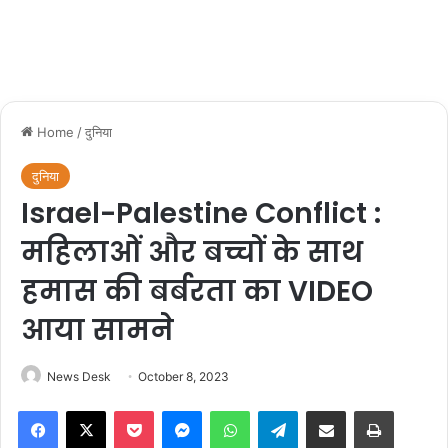
Home
/
दुनिया
दुनिया
Israel-Palestine Conflict :
महिलाओं और बच्चों के साथ
हमास की बर्बरता का VIDEO
आया सामने
News Desk
October 8, 2023
Facebook
X
Pocket
Messenger
WhatsApp
Telegram
Share via Email
Print