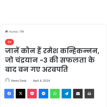
Home
/
देश
देश
जानें कौन हैं रमेश कन्हिकन्नन,
जो चंद्रयान -3 की सफलता के
बाद बन गए अरबपति
News Desk
April 4, 2024
Facebook
X
Pocket
Messenger
WhatsApp
Telegram
Share via Email
Print