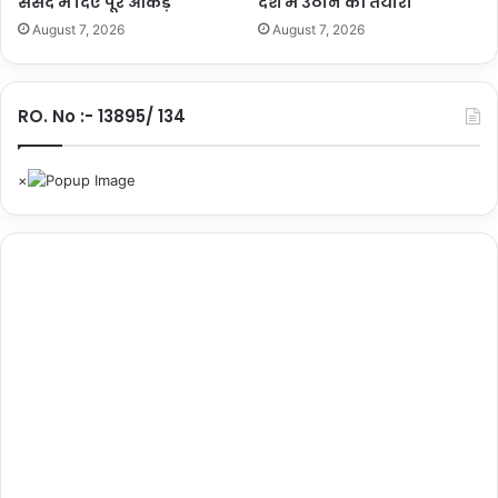
संसद में दिए पूरे आंकड़े
देश में उठाने की तैयारी
S
August 7, 2026
August 7, 2026
C
RO. No :- 13895/ 134