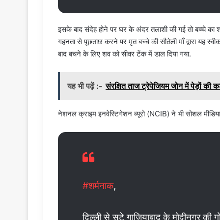
इसके बाद संदेह होने पर घर के अंदर तलाशी की गई तो बच्चे का शव 
गहनता से पूछताछ करने पर मृत बच्चे की सौतेली माँ द्वारा यह स
बाद बचने के लिए शव को सीवर टेंक में डाल दिया गया.
यह भी पढ़ें :-
संरक्षित ताज ट्रेपेजियम जोन में पेड़ों की क
नेशनल क्राइम इनवेस्टिगेशन ब्यूरो (NCIB) ने भी सोशल मीडिया 
#शर्मनाक
,
दिल्ली से सटे गाजियाबाद के मोदीनगर की गोव