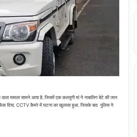
 वाला मामला सामने आया है. जिसमें एक कलयुगी मां ने नाबालिग बेटे की जान
मे फेंक दिया. CCTV कैमरे में घटना का खुलासा हुआ. जिसके बाद पुलिस ने