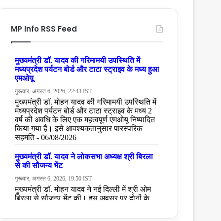
MP Info RSS Feed