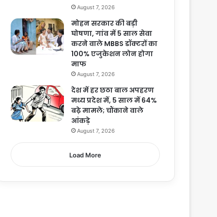
August 7, 2026
मोहन सरकार की बड़ी
घोषणा, गांव में 5 साल सेवा
करने वाले MBBS डॉक्टरों का
100% एजुकेशन लोन होगा
माफ
August 7, 2026
देश में हर छठा बाल अपहरण
मध्य प्रदेश में, 5 साल में 64%
बढ़े मामले; चौंकाने वाले
आंकड़े
August 7, 2026
Load More