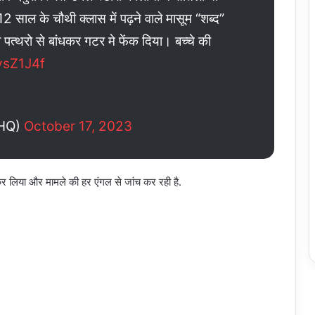
 साल के चौथी क्लास में पढ़ने वाले मासूम “शब्द”
त्थरो से बांधकर गटर मे फेंक दिया। बच्चे की
ysZ1J4f
BHQ)
October 17, 2023
कर लिया और मामले की हर एंगल से जांच कर रही है.