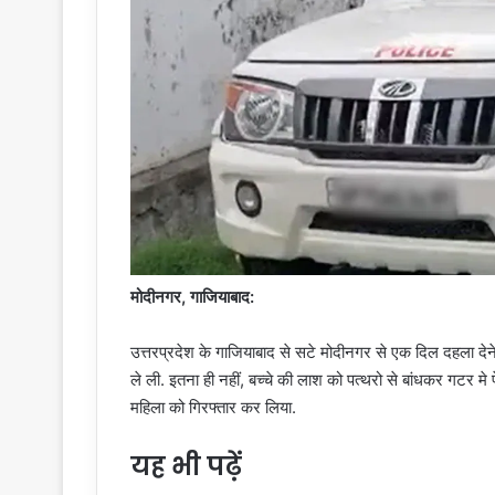
मोदीनगर, गाजियाबाद:
उत्तरप्रदेश के गाजियाबाद से सटे मोदीनगर से एक दिल दहला देने
ले ली. इतना ही नहीं, बच्चे की लाश को पत्थरो से बांधकर गटर 
महिला को गिरफ्तार कर लिया.
यह भी पढ़ें