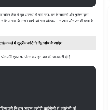
सीवर टेंक में मृत अवस्था में पाया गया. घर के सदस्यों और पुलिस द्वारा
्वीकार किया गया कि उसने बच्चे को गला घोंटकर मार डाला और उसकी हत्या के
टाई मामले में सुप्रीम कोर्ट ने दिए जांच के आदेश
प्लेटफॉर्म एक्स पर पोस्ट कर इस बात की जानकारी दी है.
िन्दपुरी स्थित डबल स्टोरी कॉलोनी में सौतेली मां