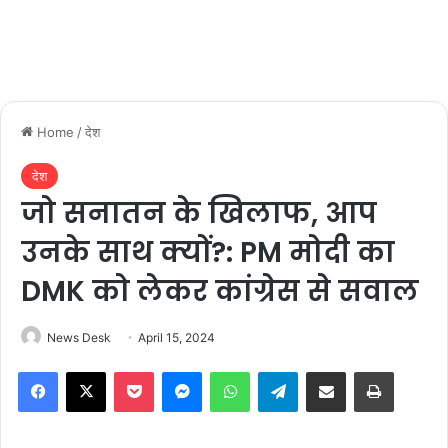
Home
/
देश
देश
जो सनातन के खिलाफ, आप
उनके साथ क्‍यों?: PM मोदी का
DMK को लेकर कांग्रेस से सवाल
News Desk
April 15, 2024
Facebook
X
Pocket
Messenger
WhatsApp
Telegram
Share via Email
Print