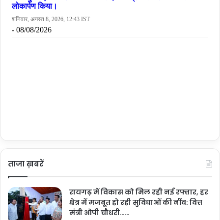
ताजा ख़बरें
रायगढ़ में विकास को मिल रही नई रफ्तार, हर
क्षेत्र में मजबूत हो रही सुविधाओं की नींव: वित्त
मंत्री ओपी चौधरी……