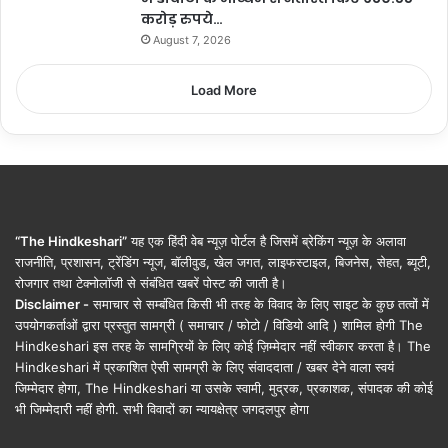
करोड़ रुपये…
August 7, 2026
Load More
“The Hindkeshari”
यह एक हिंदी वेब न्यूज़ पोर्टल है जिसमें ब्रेकिंग न्यूज़ के अलावा
राजनीति, प्रशासन, ट्रेंडिंग न्यूज, बॉलीवुड, खेल जगत, लाइफस्टाइल, बिजनेस, सेहत, ब्यूटी,
रोजगार तथा टेक्नोलॉजी से संबंधित खबरें पोस्ट की जाती है।
Disclaimer -
समाचार से सम्बंधित किसी भी तरह के विवाद के लिए साइट के कुछ तत्वों में
उपयोगकर्ताओं द्वारा प्रस्तुत सामग्री ( समाचार / फोटो / विडियो आदि ) शामिल होगी The
Hindkeshari इस तरह के सामग्रियों के लिए कोई ज़िम्मेदार नहीं स्वीकार करता है। The
Hindkeshari में प्रकाशित ऐसी सामग्री के लिए संवाददाता / खबर देने वाला स्वयं
जिम्मेदार होगा, The Hindkeshari या उसके स्वामी, मुद्रक, प्रकाशक, संपादक की कोई
भी जिम्मेदारी नहीं होगी. सभी विवादों का न्यायक्षेत्र जगदलपुर होगा